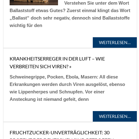
Verstehen Sie unter dem Wort
Ballaststoff etwas Gutes? Zuerst einmal klingt das Wort
„Ballast“ doch sehr negativ, dennoch sind Ballaststoffe
wichtig für den
WEITERLESEN…
KRANKHEITSERREGER IN DER LUFT – WIE
VERBREITEN SICH VIREN? »
Schweinegrippe, Pocken, Ebola, Masern: All diese
Erkrankungen werden durch Viren ausgelöst, ebenso
wie Lippenherpes und Schnupfen. Vor einer
Ansteckung ist niemand gefeit, denn
WEITERLESEN…
FRUCHTZUCKER-UNVERTRÄGLICHKEIT: 30