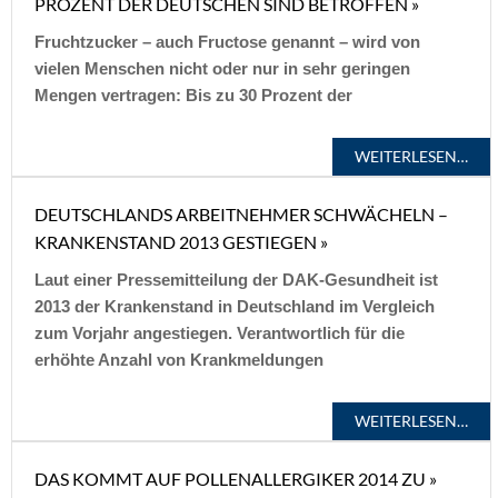
PROZENT DER DEUTSCHEN SIND BETROFFEN »
Fruchtzucker – auch Fructose genannt – wird von
vielen Menschen nicht oder nur in sehr geringen
Mengen vertragen: Bis zu 30 Prozent der
WEITERLESEN…
DEUTSCHLANDS ARBEITNEHMER SCHWÄCHELN –
KRANKENSTAND 2013 GESTIEGEN »
Laut einer Pressemitteilung der DAK-Gesundheit ist
2013 der Krankenstand in Deutschland im Vergleich
zum Vorjahr angestiegen. Verantwortlich für die
erhöhte Anzahl von Krankmeldungen
WEITERLESEN…
DAS KOMMT AUF POLLENALLERGIKER 2014 ZU »