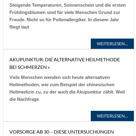
Steigende Temperaturen, Sonnenschein und die ersten
Frühlingsblumen sind für viele Menschen Grund zur
Freude. Nicht so für Pollenallergiker. In diesem Jahr
fliegt laut
WEITERLESEN…
AKUPUNKTUR: DIE ALTERNATIVE HEILMETHODE
BEI SCHMERZEN »
Viele Menschen wenden sich heute alternativen
Heilmethoden, wie zum Beispiel der chinesischen
Heilmedizin zu, zu der auch die Akupunktur zählt. Weil
die Nachfrage
WEITERLESEN…
VORSORGE AB 30 – DIESE UNTERSUCHUNGEN