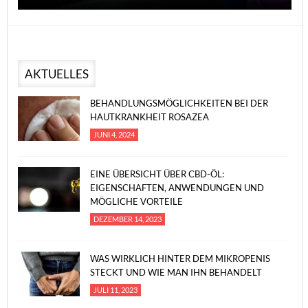
AKTUELLES
BEHANDLUNGSMÖGLICHKEITEN BEI DER
HAUTKRANKHEIT ROSAZEA
JUNI 4, 2024
EINE ÜBERSICHT ÜBER CBD-ÖL:
EIGENSCHAFTEN, ANWENDUNGEN UND
MÖGLICHE VORTEILE
DEZEMBER 14, 2023
WAS WIRKLICH HINTER DEM MIKROPENIS
STECKT UND WIE MAN IHN BEHANDELT
JULI 11, 2023