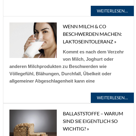
WEITERLESEN…
WENN MILCH & CO
BESCHWERDEN MACHEN:
LAKTOSEINTOLERANZ »
Kommt es nach dem Verzehr
von Milch, Joghurt oder
anderen Milchprodukten zu Beschwerden wie
Völlegefühl, Blähungen, Durchfall, Übelkeit oder
allgemeiner Abgeschlagenheit kann eine
WEITERLESEN…
BALLASTSTOFFE – WARUM
SIND SIE EIGENTLICH SO
WICHTIG? »