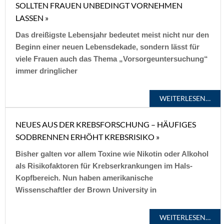
SOLLTEN FRAUEN UNBEDINGT VORNEHMEN
LASSEN »
Das dreißigste Lebensjahr bedeutet meist nicht nur den
Beginn einer neuen Lebensdekade, sondern lässt für
viele Frauen auch das Thema „Vorsorgeuntersuchung“
immer dringlicher
WEITERLESEN…
NEUES AUS DER KREBSFORSCHUNG – HÄUFIGES
SODBRENNEN ERHÖHT KREBSRISIKO »
Bisher galten vor allem Toxine wie Nikotin oder Alkohol
als Risikofaktoren für Krebserkrankungen im Hals-
Kopfbereich. Nun haben amerikanische
Wissenschaftler der Brown University in
WEITERLESEN…