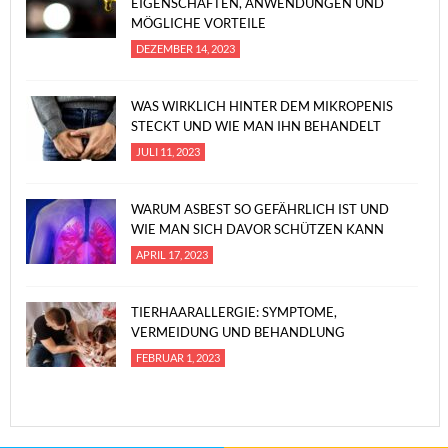
EIGENSCHAFTEN, ANWENDUNGEN UND
MÖGLICHE VORTEILE
DEZEMBER 14, 2023
WAS WIRKLICH HINTER DEM MIKROPENIS
STECKT UND WIE MAN IHN BEHANDELT
JULI 11, 2023
WARUM ASBEST SO GEFÄHRLICH IST UND
WIE MAN SICH DAVOR SCHÜTZEN KANN
APRIL 17, 2023
TIERHAARALLERGIE: SYMPTOME,
VERMEIDUNG UND BEHANDLUNG
FEBRUAR 1, 2023