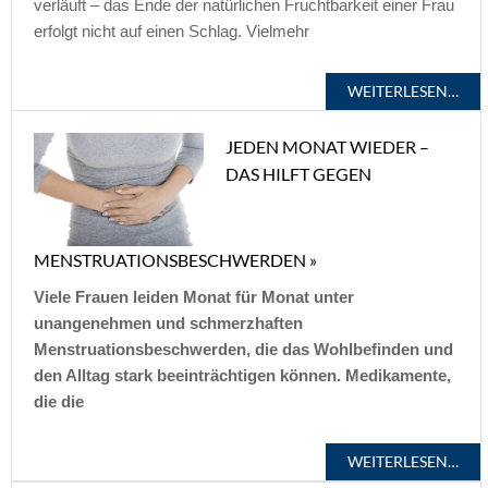
verläuft – das Ende der natürlichen Fruchtbarkeit einer Frau
erfolgt nicht auf einen Schlag. Vielmehr
WEITERLESEN…
JEDEN MONAT WIEDER –
DAS HILFT GEGEN
MENSTRUATIONSBESCHWERDEN »
Viele Frauen leiden Monat für Monat unter
unangenehmen und schmerzhaften
Menstruationsbeschwerden, die das Wohlbefinden und
den Alltag stark beeinträchtigen können. Medikamente,
die die
WEITERLESEN…