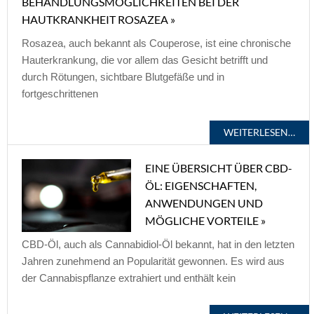
BEHANDLUNGSMÖGLICHKEITEN BEI DER
HAUTKRANKHEIT ROSAZEA »
Rosazea, auch bekannt als Couperose, ist eine chronische
Hauterkrankung, die vor allem das Gesicht betrifft und
durch Rötungen, sichtbare Blutgefäße und in
fortgeschrittenen
WEITERLESEN…
EINE ÜBERSICHT ÜBER CBD-
ÖL: EIGENSCHAFTEN,
ANWENDUNGEN UND
MÖGLICHE VORTEILE »
CBD-Öl, auch als Cannabidiol-Öl bekannt, hat in den letzten
Jahren zunehmend an Popularität gewonnen. Es wird aus
der Cannabispflanze extrahiert und enthält kein