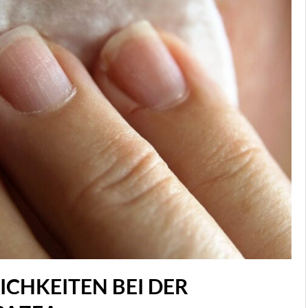
HKEITEN BEI DER