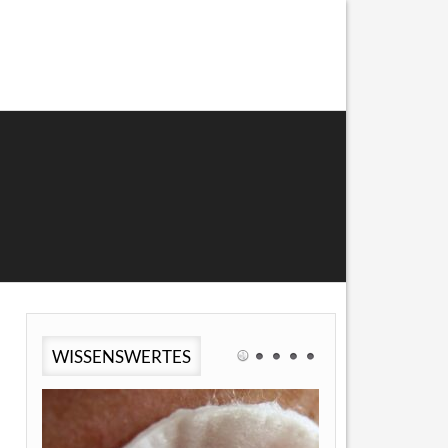
WISSENSWERTES