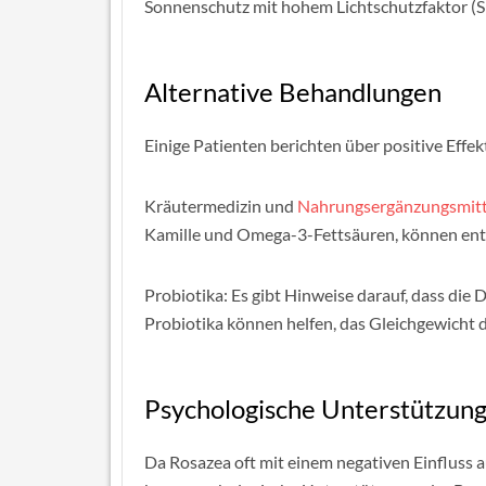
Sonnenschutz mit hohem Lichtschutzfaktor (S
Alternative Behandlungen
Einige Patienten berichten über positive Effe
Kräutermedizin und
Nahrungsergänzungsmitt
Kamille und Omega-3-Fettsäuren, können e
Probiotika: Es gibt Hinweise darauf, dass die
Probiotika können helfen, das Gleichgewicht 
Psychologische Unterstützun
Da Rosazea oft mit einem negativen Einfluss a