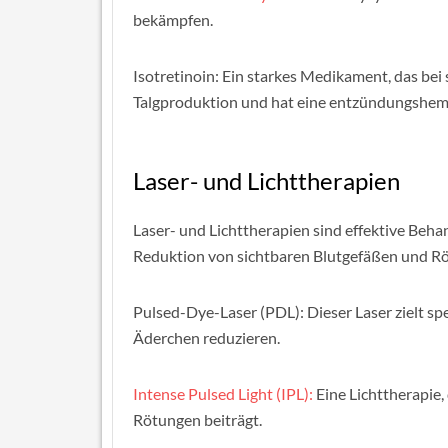
bekämpfen.
Isotretinoin: Ein starkes Medikament, das bei 
Talgproduktion und hat eine entzündungshe
Laser- und Lichttherapien
Laser- und Lichttherapien sind effektive Beh
Reduktion von sichtbaren Blutgefäßen und R
Pulsed-Dye-Laser (PDL): Dieser Laser zielt sp
Äderchen reduzieren.
Intense Pulsed Light (IPL):
Eine Lichttherapie,
Rötungen beiträgt.