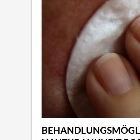
BEHANDLUNGSMÖGLIC