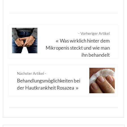
- Vorheriger Artikel
Was wirklich hinter dem
«
Mikropenis steckt und wie man
ihn behandelt
Nächster Artikel -
Behandlungsmöglichkeiten bei
der Hautkrankheit Rosazea
»