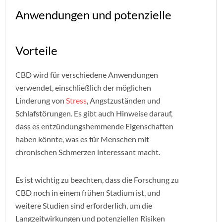
Anwendungen und potenzielle
Vorteile
CBD wird für verschiedene Anwendungen
verwendet, einschließlich der möglichen
Linderung von
Stress
, Angstzuständen und
Schlafstörungen. Es gibt auch Hinweise darauf,
dass es entzündungshemmende Eigenschaften
haben könnte, was es für Menschen mit
chronischen Schmerzen interessant macht.
Es ist wichtig zu beachten, dass die Forschung zu
CBD noch in einem frühen Stadium ist, und
weitere Studien sind erforderlich, um die
Langzeitwirkungen und potenziellen Risiken