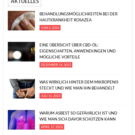
AKTUELLES
BEHANDLUNGSMÖGLICHKEITEN BEI DER
HAUTKRANKHEIT ROSAZEA
JUNI 4, 2024
EINE ÜBERSICHT ÜBER CBD-ÖL:
EIGENSCHAFTEN, ANWENDUNGEN UND
MÖGLICHE VORTEILE
DEZEMBER 14, 2023
WAS WIRKLICH HINTER DEM MIKROPENIS
STECKT UND WIE MAN IHN BEHANDELT
JULI 11, 2023
WARUM ASBEST SO GEFÄHRLICH IST UND
WIE MAN SICH DAVOR SCHÜTZEN KANN
APRIL 17, 2023