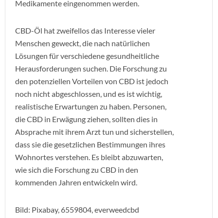
Medikamente eingenommen werden.
CBD-Öl hat zweifellos das Interesse vieler
Menschen geweckt, die nach natürlichen
Lösungen für verschiedene gesundheitliche
Herausforderungen suchen. Die Forschung zu
den potenziellen Vorteilen von CBD ist jedoch
noch nicht abgeschlossen, und es ist wichtig,
realistische Erwartungen zu haben. Personen,
die CBD in Erwägung ziehen, sollten dies in
Absprache mit ihrem Arzt tun und sicherstellen,
dass sie die gesetzlichen Bestimmungen ihres
Wohnortes verstehen. Es bleibt abzuwarten,
wie sich die Forschung zu CBD in den
kommenden Jahren entwickeln wird.
Bild: Pixabay, 6559804, everweedcbd