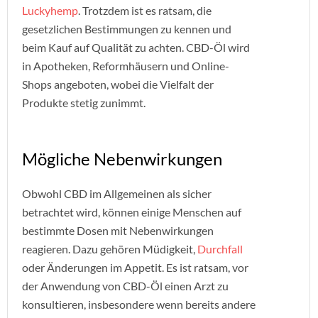
Luckyhemp
. Trotzdem ist es ratsam, die
gesetzlichen Bestimmungen zu kennen und
beim Kauf auf Qualität zu achten. CBD-Öl wird
in Apotheken, Reformhäusern und Online-
Shops angeboten, wobei die Vielfalt der
Produkte stetig zunimmt.
Mögliche Nebenwirkungen
Obwohl CBD im Allgemeinen als sicher
betrachtet wird, können einige Menschen auf
bestimmte Dosen mit Nebenwirkungen
reagieren. Dazu gehören Müdigkeit,
Durchfall
oder Änderungen im Appetit. Es ist ratsam, vor
der Anwendung von CBD-Öl einen Arzt zu
konsultieren, insbesondere wenn bereits andere