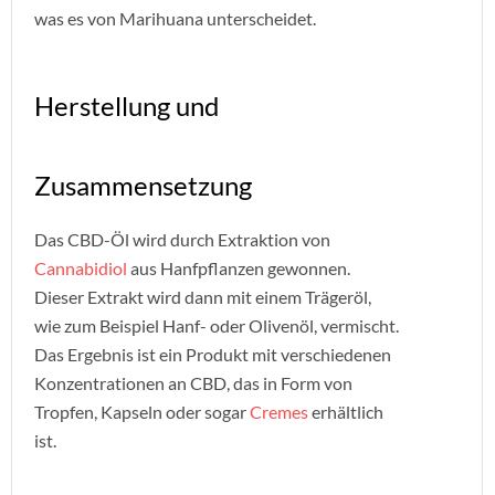
was es von Marihuana unterscheidet.
Herstellung und
Zusammensetzung
Das CBD-Öl wird durch Extraktion von
Cannabidiol
aus Hanfpflanzen gewonnen.
Dieser Extrakt wird dann mit einem Trägeröl,
wie zum Beispiel Hanf- oder Olivenöl, vermischt.
Das Ergebnis ist ein Produkt mit verschiedenen
Konzentrationen an CBD, das in Form von
Tropfen, Kapseln oder sogar
Cremes
erhältlich
ist.