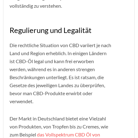
vollständig zu verstehen.
Regulierung und Legalität
Die rechtliche Situation von CBD variiert je nach
Land und Region erheblich. In einigen Ländern
ist CBD-Öl legal und kann frei erworben
werden, während es in anderen strengen
Beschränkungen unterliegt. Es ist ratsam, die
Gesetze des jeweiligen Landes zu überprüfen,
bevor man CBD-Produkte erwirbt oder
verwendet.
Der Markt in Deutschland bietet eine Vielzahl
von Produkten, von Tropfen bis zu Cremes, wie
zum Beispiel
das Vollspektrum CBD Öl von