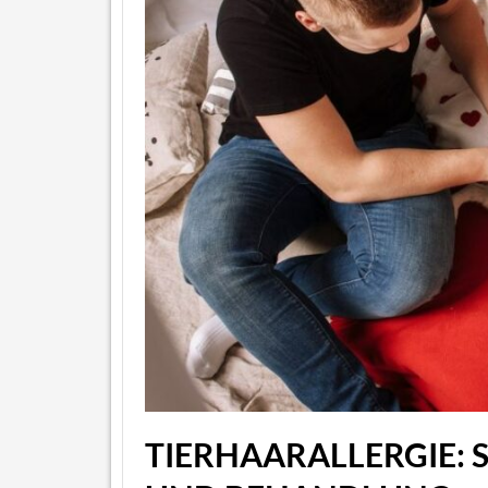
TIERHAARALLERGIE: