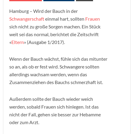
Hamburg – Wird der Bauch in der
Schwangerschaft
einmal hart, sollten
Frauen
sich nicht zu große Sorgen machen. Ein Stück
weit sei das normal, berichtet die Zeitschrift
«
Eltern
» (Ausgabe 1/2017).
Wenn der Bauch wächst, fühle sich das mitunter
so an, als ob er fest wird. Schwangere sollten
allerdings wachsam werden, wenn das
Zusammenziehen des Bauchs schmerzhaft ist.
Außerdem sollte der Bauch wieder weich
werden, sobald Frauen sich hinlegen. Ist das
nicht der Fall, gehen sie besser zur Hebamme
oder zum Arzt.