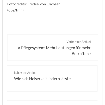
Fotocredits: Fredrik von Erichsen
(dpa/tmn)
- Vorheriger Artikel
Pflegesystem: Mehr Leistungen für mehr
«
Betroffene
Nächster Artikel -
Wie sich Heiserkeit lindern lässt
»