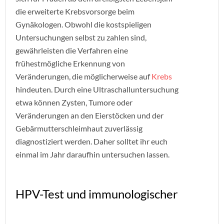
die erweiterte Krebsvorsorge beim
Gynäkologen. Obwohl die kostspieligen
Untersuchungen selbst zu zahlen sind,
gewährleisten die Verfahren eine
frühestmögliche Erkennung von
Veränderungen, die möglicherweise auf
Krebs
hindeuten. Durch eine Ultraschalluntersuchung
etwa können Zysten, Tumore oder
Veränderungen an den Eierstöcken und der
Gebärmutterschleimhaut zuverlässig
diagnostiziert werden. Daher solltet ihr euch
einmal im Jahr daraufhin untersuchen lassen.
HPV-Test und immunologischer