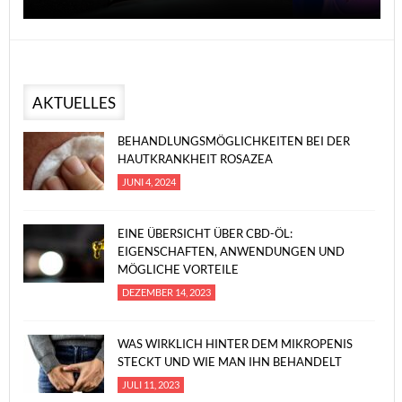
AKTUELLES
BEHANDLUNGSMÖGLICHKEITEN BEI DER
HAUTKRANKHEIT ROSAZEA
JUNI 4, 2024
EINE ÜBERSICHT ÜBER CBD-ÖL:
EIGENSCHAFTEN, ANWENDUNGEN UND
MÖGLICHE VORTEILE
DEZEMBER 14, 2023
WAS WIRKLICH HINTER DEM MIKROPENIS
STECKT UND WIE MAN IHN BEHANDELT
JULI 11, 2023