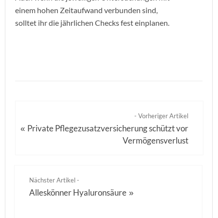
einem hohen Zeitaufwand verbunden sind,
solltet ihr die jährlichen Checks fest einplanen.
- Vorheriger Artikel
Private Pflegezusatzversicherung schützt vor
«
Vermögensverlust
Nächster Artikel -
Alleskönner Hyaluronsäure
»