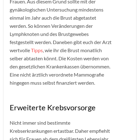
Frauen. Aus diesem Grund sollte mit der
gynäkologischen Untersuchung mindestens
einmal im Jahr auch die Brust abgetastet
werden. So können Veränderungen der
Lymphknoten und des Brustgewebes
festgestellt werden. Daneben gibt euch der Arzt
wertvolle
Tipps
, wie ihr die Brust monatlich
selber abtasten könnt. Die Kosten werden von
den gesetzlichen Krankenkassen übernommen.
Eine nicht ärztlich verordnete Mammografie
hingegen muss selbst finanziert werden.
Erweiterte Krebsvorsorge
Nicht immer sind bestimmte
Krebserkrankungen ertastbar. Daher empfiehlt
sich für Frauen ab dem dreißigsten Lebensjahr