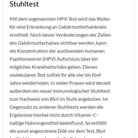
Stuhltest
Mit dem sogenannten HPV-Test wird das Risiko
für eine Erkrankung an Gebärmutterhalskrebs
ermittelt. Noch bevor Veränderungen der Zellen
des Gebärmutterhalses sichtbar werden, kann
die Konzentration der auslösenden humanen
Papillomaviren (HPV) Aufschluss über ein
mögliches Krankheitsrisiko geben. Diesen
molekularen Test solltet ihr alle vier bis fünf
Jahre wiederholen. In vielen Praxen wird derzeit
außerdem ein neuer immunologischer Stuhltest
zum Nachweis von Blut im Stuhl angeboten. Im
Gegensatz zu anderen Stuhltests werden die
Ergebnisse hierbei nicht durch Vitamin-C-
haltige Nahrungsmittel beeinflusst. So entfällt
die sonst angeordnete Diät vor dem Test. Blut