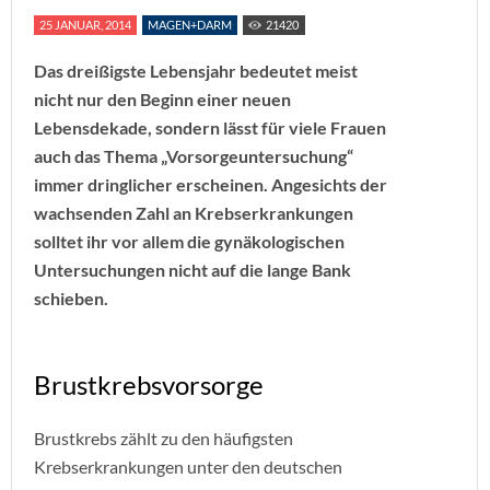
25 JANUAR, 2014
MAGEN+DARM
21420
Das dreißigste Lebensjahr bedeutet meist
nicht nur den Beginn einer neuen
Lebensdekade, sondern lässt für viele Frauen
auch das Thema „Vorsorgeuntersuchung“
immer dringlicher erscheinen. Angesichts der
wachsenden Zahl an Krebserkrankungen
solltet ihr vor allem die gynäkologischen
Untersuchungen nicht auf die lange Bank
schieben.
Brustkrebsvorsorge
Brustkrebs zählt zu den häufigsten
Krebserkrankungen unter den deutschen