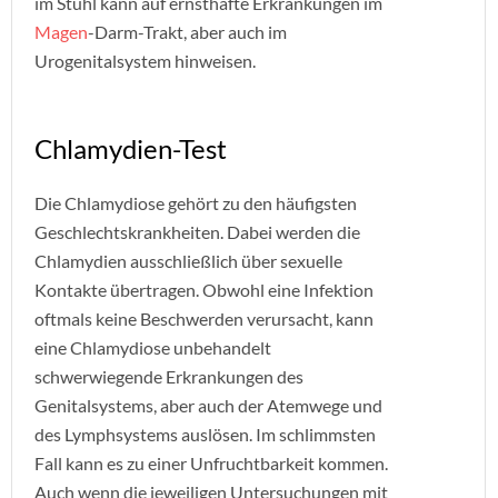
im Stuhl kann auf ernsthafte Erkrankungen im
Magen
-Darm-Trakt, aber auch im
Urogenitalsystem hinweisen.
Chlamydien-Test
Die Chlamydiose gehört zu den häufigsten
Geschlechtskrankheiten. Dabei werden die
Chlamydien ausschließlich über sexuelle
Kontakte übertragen. Obwohl eine Infektion
oftmals keine Beschwerden verursacht, kann
eine Chlamydiose unbehandelt
schwerwiegende Erkrankungen des
Genitalsystems, aber auch der Atemwege und
des Lymphsystems auslösen. Im schlimmsten
Fall kann es zu einer Unfruchtbarkeit kommen.
Auch wenn die jeweiligen Untersuchungen mit