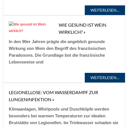
WEITERLESEN…
WIE GESUND IST WEIN
WIRKLICH? »
In den 90er Jahren prägte die angeblich gesunde
Wirkung von Wein den Begriff des französischen
Paradoxons. Die Grundlage bot die französische
Lebensweise und
WEITERLESEN…
LEGIONELLOSE: VOM WASSERDAMPF ZUR
LUNGENINFEKTION »
Klimaanlagen, Whirlpools und Duschköpfe werden
besonders bei warmen Temperaturen zur idealen
Brutstätte von Legionellen. Im Trinkwasser schaden sie