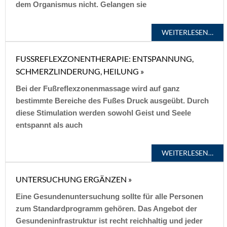
dem Organismus nicht. Gelangen sie
WEITERLESEN…
FUSSREFLEXZONENTHERAPIE: ENTSPANNUNG, S
CHMERZLINDERUNG, HEILUNG »
Bei der Fußreflexzonenmassage wird auf ganz
bestimmte Bereiche des Fußes Druck ausgeübt. Durch
diese Stimulation werden sowohl Geist und Seele
entspannt als auch
WEITERLESEN…
UNTERSUCHUNG ERGÄNZEN »
Eine Gesundenuntersuchung sollte für alle Personen
zum Standardprogramm gehören. Das Angebot der
Gesundeninfrastruktur ist recht reichhaltig und jeder