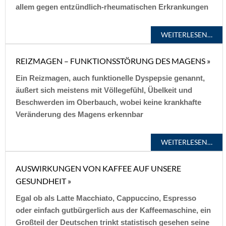
allem gegen entzündlich-rheumatischen Erkrankungen
WEITERLESEN…
REIZMAGEN – FUNKTIONSSTÖRUNG DES MAGENS »
Ein Reizmagen, auch funktionelle Dyspepsie genannt,
äußert sich meistens mit Völlegefühl, Übelkeit und
Beschwerden im Oberbauch, wobei keine krankhafte
Veränderung des Magens erkennbar
WEITERLESEN…
AUSWIRKUNGEN VON KAFFEE AUF UNSERE
GESUNDHEIT »
Egal ob als Latte Macchiato, Cappuccino, Espresso
oder einfach gutbürgerlich aus der Kaffeemaschine, ein
Großteil der Deutschen trinkt statistisch gesehen seine