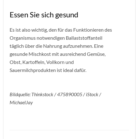
Essen Sie sich gesund
Es ist also wichtig, den für das Funktionieren des
Organismus notwendigen Ballaststoffanteil
täglich über die Nahrung aufzunehmen. Eine
gesunde Mischkost mit ausreichend Gemüse,
Obst, Kartoffeln, Vollkorn und
Sauermilchprodukten ist ideal dafür.
Bildquelle: Thinkstock / 475890005 / iStock /
MichaelJay