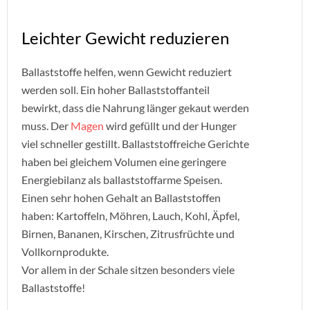
Leichter Gewicht reduzieren
Ballaststoffe helfen, wenn Gewicht reduziert
werden soll. Ein hoher Ballaststoffanteil
bewirkt, dass die Nahrung länger gekaut werden
muss. Der
Magen
wird gefüllt und der Hunger
viel schneller gestillt. Ballaststoffreiche Gerichte
haben bei gleichem Volumen eine geringere
Energiebilanz als ballaststoffarme Speisen.
Einen sehr hohen Gehalt an Ballaststoffen
haben: Kartoffeln, Möhren, Lauch, Kohl, Äpfel,
Birnen, Bananen, Kirschen, Zitrusfrüchte und
Vollkornprodukte.
Vor allem in der Schale sitzen besonders viele
Ballaststoffe!