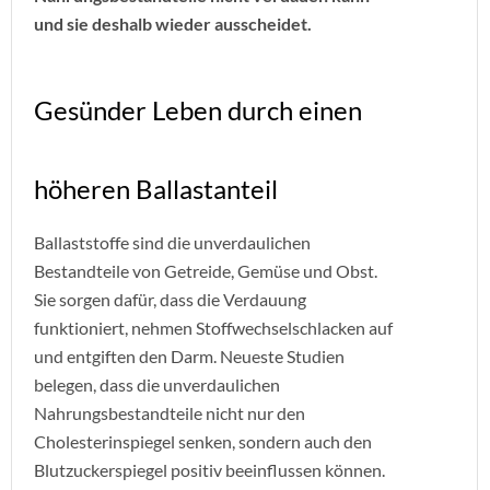
und sie deshalb wieder ausscheidet.
Gesünder Leben durch einen
höheren Ballastanteil
Ballaststoffe sind die unverdaulichen
Bestandteile von Getreide, Gemüse und Obst.
Sie sorgen dafür, dass die Verdauung
funktioniert, nehmen Stoffwechselschlacken auf
und entgiften den Darm. Neueste Studien
belegen, dass die unverdaulichen
Nahrungsbestandteile nicht nur den
Cholesterinspiegel senken, sondern auch den
Blutzuckerspiegel positiv beeinflussen können.