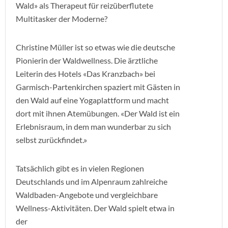
Wald» als Therapeut für reizüberflutete
Multitasker der Moderne?
Christine Müller ist so etwas wie die deutsche
Pionierin der Waldwellness. Die ärztliche
Leiterin des Hotels «Das Kranzbach» bei
Garmisch-Partenkirchen spaziert mit Gästen in
den Wald auf eine Yogaplattform und macht
dort mit ihnen Atemübungen. «Der Wald ist ein
Erlebnisraum, in dem man wunderbar zu sich
selbst zurückfindet.»
Tatsächlich gibt es in vielen Regionen
Deutschlands und im Alpenraum zahlreiche
Waldbaden-Angebote und vergleichbare
Wellness-Aktivitäten. Der Wald spielt etwa in
der