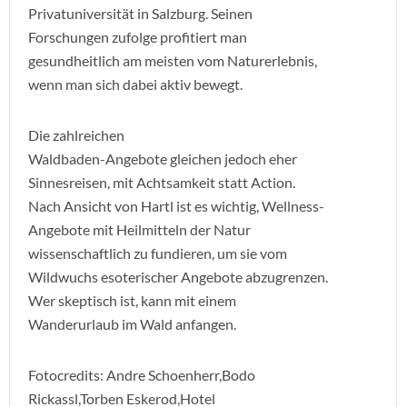
Privatuniversität in Salzburg. Seinen
Forschungen zufolge profitiert man
gesundheitlich am meisten vom Naturerlebnis,
wenn man sich dabei aktiv bewegt.
Die zahlreichen
Waldbaden-Angebote gleichen jedoch eher
Sinnesreisen, mit Achtsamkeit statt Action.
Nach Ansicht von Hartl ist es wichtig, Wellness-
Angebote mit Heilmitteln der Natur
wissenschaftlich zu fundieren, um sie vom
Wildwuchs esoterischer Angebote abzugrenzen.
Wer skeptisch ist, kann mit einem
Wanderurlaub im Wald anfangen.
Fotocredits: Andre Schoenherr,Bodo
Rickassl,Torben Eskerod,Hotel