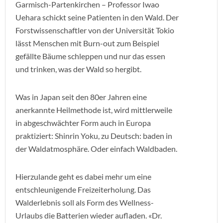
Garmisch-Partenkirchen – Professor Iwao
Uehara schickt seine Patienten in den Wald. Der
Forstwissenschaftler von der Universität Tokio
lässt Menschen mit Burn-out zum Beispiel
gefällte Bäume schleppen und nur das essen
und trinken, was der Wald so hergibt.
Was in Japan seit den 80er Jahren eine
anerkannte Heilmethode ist, wird mittlerweile
in abgeschwächter Form auch in Europa
praktiziert: Shinrin Yoku, zu Deutsch: baden in
der Waldatmosphäre. Oder einfach Waldbaden.
Hierzulande geht es dabei mehr um eine
entschleunigende Freizeiterholung. Das
Walderlebnis soll als Form des Wellness-
Urlaubs die Batterien wieder aufladen. «Dr.