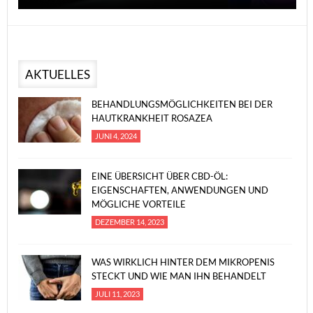
AKTUELLES
BEHANDLUNGSMÖGLICHKEITEN BEI DER
HAUTKRANKHEIT ROSAZEA
JUNI 4, 2024
EINE ÜBERSICHT ÜBER CBD-ÖL:
EIGENSCHAFTEN, ANWENDUNGEN UND
MÖGLICHE VORTEILE
DEZEMBER 14, 2023
WAS WIRKLICH HINTER DEM MIKROPENIS
STECKT UND WIE MAN IHN BEHANDELT
JULI 11, 2023