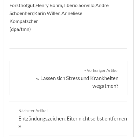
Forsthofgut,Henry Böhm,Tiberio Sorvillo,Andre
Schoenherr,Karin Willen,Anneliese
Kompatscher
(dpa/tmn)
- Vorheriger Artikel
Lassen sich Stress und Krankheiten
«
wegatmen?
Nächster Artikel -
Entzündungszeichen: Eiter nicht selbst entfernen
»