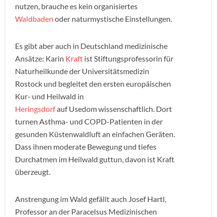
nutzen, brauche es kein organisiertes
Waldbaden
oder naturmystische Einstellungen.
Es gibt aber auch in Deutschland medizinische
Ansätze: Karin
Kraft
ist Stiftungsprofessorin für
Naturheilkunde der Universitätsmedizin
Rostock und begleitet den ersten europäischen
Kur- und Heilwald in
Heringsdorf
auf Usedom wissenschaftlich. Dort
turnen Asthma- und COPD-Patienten in der
gesunden Küstenwaldluft an einfachen Geräten.
Dass ihnen moderate Bewegung und tiefes
Durchatmen im Heilwald guttun, davon ist Kraft
überzeugt.
Anstrengung im Wald gefällt auch Josef Hartl,
Professor an der Paracelsus Medizinischen