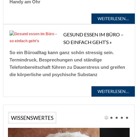
Handy am Ohr
WEITERLESEN…
GESUND ESSEN IM BÜRO –
SO EINFACH GEHT’S »
So ein Büroalltag kann ganz schön stressig sein.
Termindruck, Besprechungen und ständige
Telefonbereitschaft führen zu Dauerstress und greifen
die körperliche und psychische Substanz
WEITERLESEN…
WISSENSWERTES