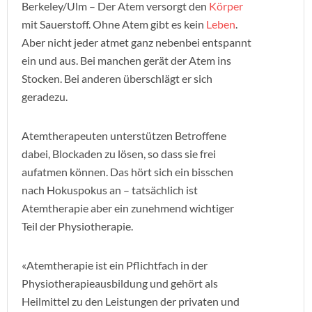
Berkeley/Ulm – Der Atem versorgt den
Körper
mit Sauerstoff. Ohne Atem gibt es kein
Leben
.
Aber nicht jeder atmet ganz nebenbei entspannt
ein und aus. Bei manchen gerät der Atem ins
Stocken. Bei anderen überschlägt er sich
geradezu.
Atemtherapeuten unterstützen Betroffene
dabei, Blockaden zu lösen, so dass sie frei
aufatmen können. Das hört sich ein bisschen
nach Hokuspokus an – tatsächlich ist
Atemtherapie aber ein zunehmend wichtiger
Teil der Physiotherapie.
«Atemtherapie ist ein Pflichtfach in der
Physiotherapieausbildung und gehört als
Heilmittel zu den Leistungen der privaten und