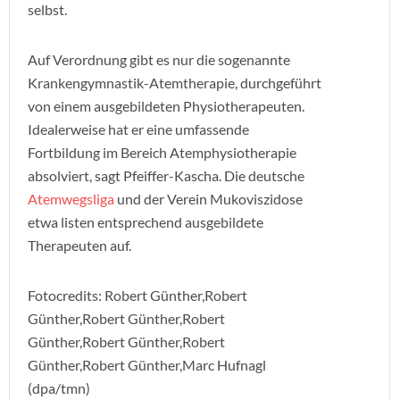
selbst.
Auf Verordnung gibt es nur die sogenannte
Krankengymnastik-Atemtherapie, durchgeführt
von einem ausgebildeten Physiotherapeuten.
Idealerweise hat er eine umfassende
Fortbildung im Bereich Atemphysiotherapie
absolviert, sagt Pfeiffer-Kascha. Die deutsche
Atemwegsliga
und der Verein Mukoviszidose
etwa listen entsprechend ausgebildete
Therapeuten auf.
Fotocredits: Robert Günther,Robert
Günther,Robert Günther,Robert
Günther,Robert Günther,Robert
Günther,Robert Günther,Marc Hufnagl
(dpa/tmn)