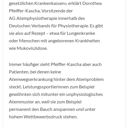
gesetzlichen Krankenkassen», erklärt Dorothea
Pfeiffer-Kascha, Vorsitzende der
AG Atemphysiotherapie innerhalb des
Deutschen Verbands für Physiotherapie. Es gibt
sie also auf Rezept – etwa für Lungenkranke
oder Menschen mit angeborenen Krankheiten
wie Mukoviszidose.
Immer häufiger sieht Pfeiffer-Kascha aber auch
Patienten, bei denen keine
Atemwegserkrankung hinter dem Atemproblem
steckt. Leistungssportlerinnen zum Beispiel
gewöhnten sich mitunter ein unphysiologisches
Atemmuster an, weil sie zum Beispiel
permanent den Bauch anspannen und unter
hohem Wettbewerbsdruck stehen.