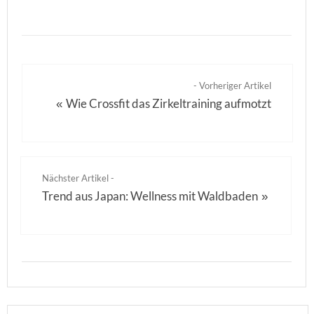
- Vorheriger Artikel
Wie Crossfit das Zirkeltraining aufmotzt
«
Nächster Artikel -
Trend aus Japan: Wellness mit Waldbaden
»