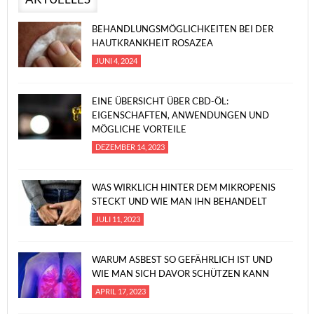
BEHANDLUNGSMÖGLICHKEITEN BEI DER
HAUTKRANKHEIT ROSAZEA
JUNI 4, 2024
EINE ÜBERSICHT ÜBER CBD-ÖL:
EIGENSCHAFTEN, ANWENDUNGEN UND
MÖGLICHE VORTEILE
DEZEMBER 14, 2023
WAS WIRKLICH HINTER DEM MIKROPENIS
STECKT UND WIE MAN IHN BEHANDELT
JULI 11, 2023
WARUM ASBEST SO GEFÄHRLICH IST UND
WIE MAN SICH DAVOR SCHÜTZEN KANN
APRIL 17, 2023