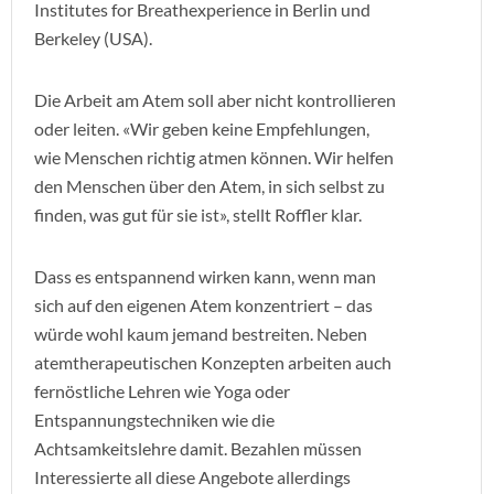
Institutes for Breathexperience in Berlin und
Berkeley (USA).
Die Arbeit am Atem soll aber nicht kontrollieren
oder leiten. «Wir geben keine Empfehlungen,
wie Menschen richtig atmen können. Wir helfen
den Menschen über den Atem, in sich selbst zu
finden, was gut für sie ist», stellt Roffler klar.
Dass es entspannend wirken kann, wenn man
sich auf den eigenen Atem konzentriert – das
würde wohl kaum jemand bestreiten. Neben
atemtherapeutischen Konzepten arbeiten auch
fernöstliche Lehren wie Yoga oder
Entspannungstechniken wie die
Achtsamkeitslehre damit. Bezahlen müssen
Interessierte all diese Angebote allerdings