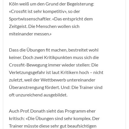
Köln weiß um den Grund der Begeisterung:
«Crossfit ist sehr kompetitiv», so der
Sportwissenschaftler. «Das entspricht dem
Zeitgeist. Die Menschen wollen sich
miteinander messen.»
Dass die Übungen fit machen, bestreitet wohl
keiner. Doch zwei Kritikpunkten muss sich die
Crossfit-Bewegung immer wieder stellen: Die
Verletzungsgefahr ist laut Kritikern hoch – nicht
zuletzt, weil der Wettbewerb untereinander
Überanstrengung fördert. Und: Die Trainer sind
oft unzureichend ausgebildet.
Auch Prof. Donath sieht das Programm eher
kritisch: «Die Übungen sind sehr komplex. Der
Trainer müsste diese sehr gut beaufsichtigen