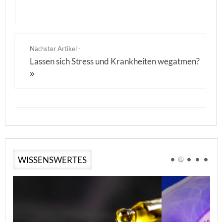
Nächster Artikel -
Lassen sich Stress und Krankheiten wegatmen?
»
WISSENSWERTES