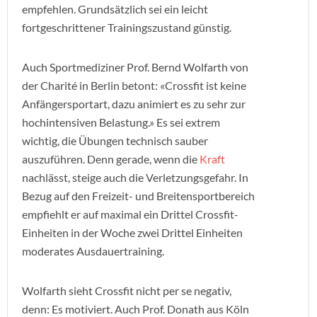
empfehlen. Grundsätzlich sei ein leicht
fortgeschrittener Trainingszustand günstig.
Auch Sportmediziner Prof. Bernd Wolfarth von
der Charité in Berlin betont: «Crossfit ist keine
Anfängersportart, dazu animiert es zu sehr zur
hochintensiven Belastung.» Es sei extrem
wichtig, die Übungen technisch sauber
auszuführen. Denn gerade, wenn die
Kraft
nachlässt, steige auch die Verletzungsgefahr. In
Bezug auf den Freizeit- und Breitensportbereich
empfiehlt er auf maximal ein Drittel Crossfit-
Einheiten in der Woche zwei Drittel Einheiten
moderates Ausdauertraining.
Wolfarth sieht Crossfit nicht per se negativ,
denn: Es motiviert. Auch Prof. Donath aus Köln