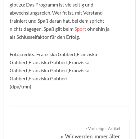
gibt zu: Das Programm ist vielseitig und
abwechslungsreich. Wer fit ist, mit Verstand
trainiert und Spaß daran hat, bei dem spricht
nichts dagegen. Spaß gilt beim
Sport
ohnehin ja
als Schlüsselfaktor für den Erfolg.
Fotocredits: Franziska Gabbert,Franziska
Gabbert,Franziska Gabbert,Franziska
Gabbert,Franziska Gabbert,Franziska
Gabbert,Franziska Gabbert
(dpa/tmn)
- Vorheriger Artikel
Wir werden immer älter
«