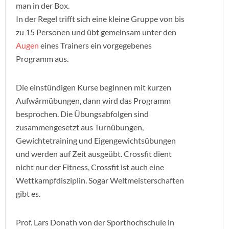
man in der Box.
In der Regel trifft sich eine kleine Gruppe von bis
zu 15 Personen und übt gemeinsam unter den
Augen
eines Trainers ein vorgegebenes
Programm aus.
Die einstündigen Kurse beginnen mit kurzen
Aufwärmübungen, dann wird das Programm
besprochen. Die Übungsabfolgen sind
zusammengesetzt aus Turnübungen,
Gewichtetraining und Eigengewichtsübungen
und werden auf Zeit ausgeübt. Crossfit dient
nicht nur der Fitness, Crossfit ist auch eine
Wettkampfdisziplin. Sogar Weltmeisterschaften
gibt es.
Prof. Lars Donath von der Sporthochschule in