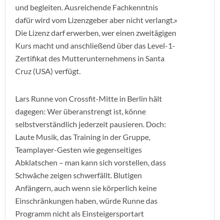
und begleiten. Ausreichende Fachkenntnis
dafür wird vom Lizenzgeber aber nicht verlangt.»
Die Lizenz darf erwerben, wer einen zweitägigen
Kurs macht und anschließend über das Level-1-
Zertifikat des Mutterunternehmens in Santa
Cruz (USA) verfügt.
Lars Runne von Crossfit-Mitte in Berlin hält
dagegen: Wer überanstrengt ist, könne
selbstverständlich jederzeit pausieren. Doch:
Laute Musik, das Training in der Gruppe,
Teamplayer-Gesten wie gegenseitiges
Abklatschen – man kann sich vorstellen, dass
Schwäche zeigen schwerfällt. Blutigen
Anfängern, auch wenn sie körperlich keine
Einschränkungen haben, würde Runne das
Programm nicht als Einsteigersportart