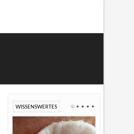
WISSENSWERTES