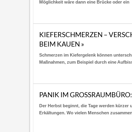
Möglichkeit wäre dann eine Brücke oder ein
KIEFERSCHMERZEN – VERSC
BEIM KAUEN »
Schmerzen im Kiefergelenk können unterschie
Maßnahmen, zum Beispiel durch eine Aufbis
PANIK IM GROSSRAUMBÜRO: D
Der Herbst beginnt, die Tage werden kürzer u
Erkältungen. Wo vielen Menschen zusammen