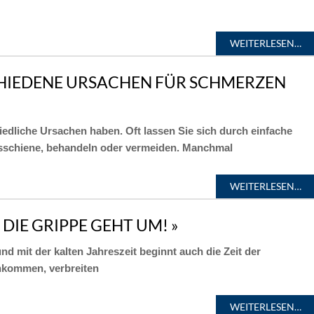
WEITERLESEN…
HIEDENE URSACHEN FÜR SCHMERZEN
dliche Ursachen haben. Oft lassen Sie sich durch einfache
sschiene, behandeln oder vermeiden. Manchmal
WEITERLESEN…
IE GRIPPE GEHT UM! »
nd mit der kalten Jahreszeit beginnt auch die Zeit der
kommen, verbreiten
WEITERLESEN…