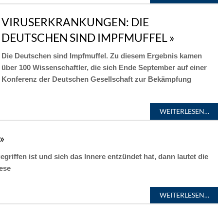
VIRUSERKRANKUNGEN: DIE
DEUTSCHEN SIND IMPFMUFFEL »
Die Deutschen sind Impfmuffel. Zu diesem Ergebnis kamen
über 100 Wissenschaftler, die sich Ende September auf einer
Konferenz der Deutschen Gesellschaft zur Bekämpfung
WEITERLESEN…
»
riffen ist und sich das Innere entzündet hat, dann lautet die
iese
WEITERLESEN…