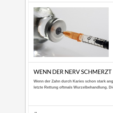
WENN DER NERV SCHMERZT 
Wenn der Zahn durch Karies schon stark angeg
letzte Rettung oftmals Wurzelbehandlung. D