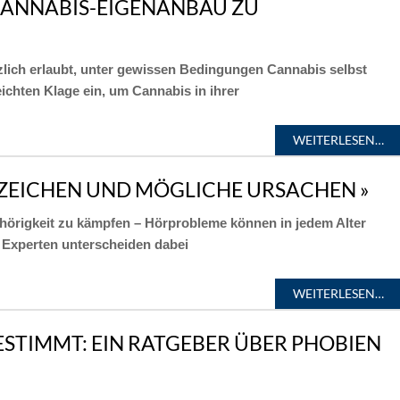
CANNABIS-EIGENANBAU ZU
zlich erlaubt, unter gewissen Bedingungen Cannabis selbst
chten Klage ein, um Cannabis in ihrer
WEITERLESEN…
ZEICHEN UND MÖGLICHE URSACHEN »
hörigkeit zu kämpfen – Hörprobleme können in jedem Alter
 Experten unterscheiden dabei
WEITERLESEN…
STIMMT: EIN RATGEBER ÜBER PHOBIEN