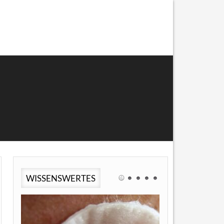
WISSENSWERTES