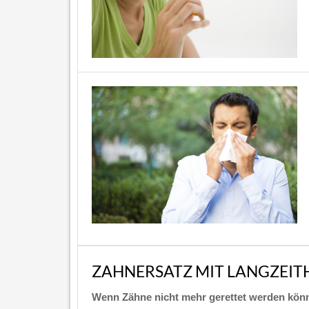
ZAHNERSATZ MIT LANGZEITH
Wenn Zähne nicht mehr gerettet werden könne