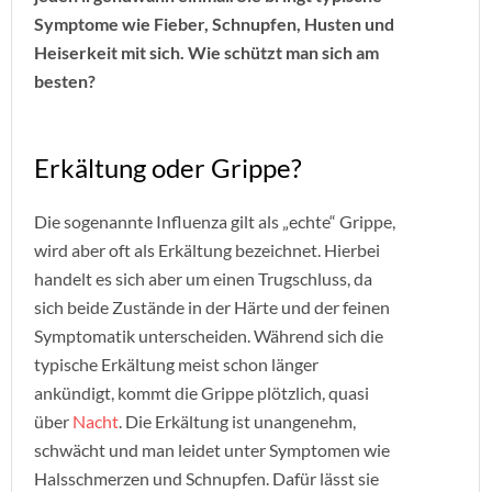
Symptome wie Fieber, Schnupfen, Husten und
Heiserkeit mit sich. Wie schützt man sich am
besten?
Erkältung oder Grippe?
Die sogenannte Influenza gilt als „echte“ Grippe,
wird aber oft als Erkältung bezeichnet. Hierbei
handelt es sich aber um einen Trugschluss, da
sich beide Zustände in der Härte und der feinen
Symptomatik unterscheiden. Während sich die
typische Erkältung meist schon länger
ankündigt, kommt die Grippe plötzlich, quasi
über
Nacht
. Die Erkältung ist unangenehm,
schwächt und man leidet unter Symptomen wie
Halsschmerzen und Schnupfen. Dafür lässt sie