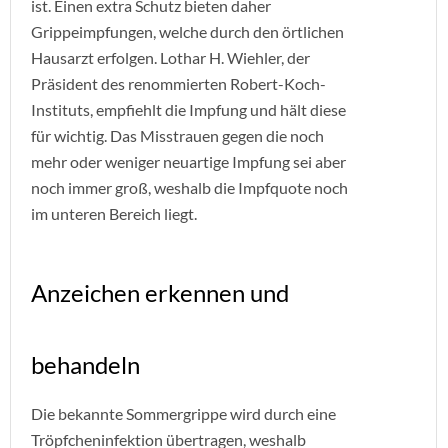
ist. Einen extra Schutz bieten daher
Grippeimpfungen, welche durch den örtlichen
Hausarzt erfolgen. Lothar H. Wiehler, der
Präsident des renommierten Robert-Koch-
Instituts, empfiehlt die Impfung und hält diese
für wichtig. Das Misstrauen gegen die noch
mehr oder weniger neuartige Impfung sei aber
noch immer groß, weshalb die Impfquote noch
im unteren Bereich liegt.
Anzeichen erkennen und
behandeln
Die bekannte Sommergrippe wird durch eine
Tröpfcheninfektion übertragen, weshalb