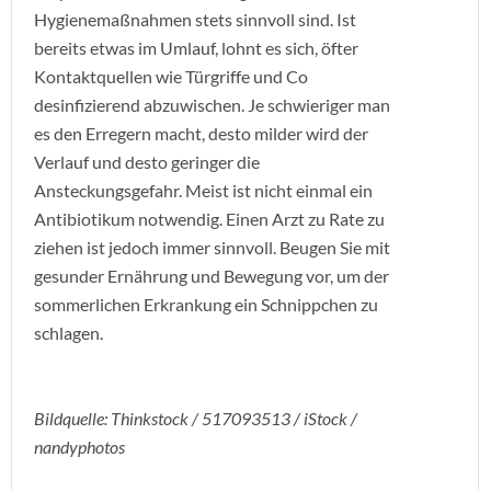
Hygienemaßnahmen stets sinnvoll sind. Ist
bereits etwas im Umlauf, lohnt es sich, öfter
Kontaktquellen wie Türgriffe und Co
desinfizierend abzuwischen. Je schwieriger man
es den Erregern macht, desto milder wird der
Verlauf und desto geringer die
Ansteckungsgefahr. Meist ist nicht einmal ein
Antibiotikum notwendig. Einen Arzt zu Rate zu
ziehen ist jedoch immer sinnvoll. Beugen Sie mit
gesunder Ernährung und Bewegung vor, um der
sommerlichen Erkrankung ein Schnippchen zu
schlagen.
Bildquelle: Thinkstock / 517093513 / iStock /
nandyphotos