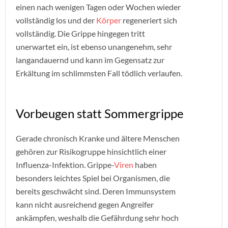
einen nach wenigen Tagen oder Wochen wieder
vollständig los und der
Körper
regeneriert sich
vollständig. Die Grippe hingegen tritt
unerwartet ein, ist ebenso unangenehm, sehr
langandauernd und kann im Gegensatz zur
Erkältung im schlimmsten Fall tödlich verlaufen.
Vorbeugen statt Sommergrippe
Gerade chronisch Kranke und ältere Menschen
gehören zur Risikogruppe hinsichtlich einer
Influenza-Infektion. Grippe-
Viren
haben
besonders leichtes Spiel bei Organismen, die
bereits geschwächt sind. Deren Immunsystem
kann nicht ausreichend gegen Angreifer
ankämpfen, weshalb die Gefährdung sehr hoch