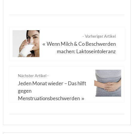
- Vorheriger Artikel
Wenn Milch & Co Beschwerden
«
machen: Laktoseintoleranz
Nächster Artikel -
Jeden Monat wieder – Das hilft
gegen
Menstruationsbeschwerden
»