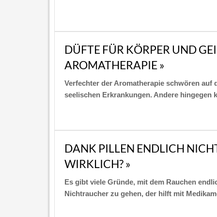
DÜFTE FÜR KÖRPER UND GEI
AROMATHERAPIE »
Verfechter der Aromatherapie schwören auf d
seelischen Erkrankungen. Andere hingegen k
DANK PILLEN ENDLICH NICH
WIRKLICH? »
Es gibt viele Gründe, mit dem Rauchen endli
Nichtraucher zu gehen, der hilft mit Medika