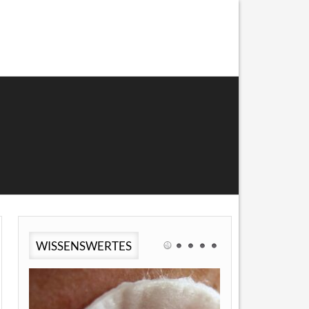
WISSENSWERTES