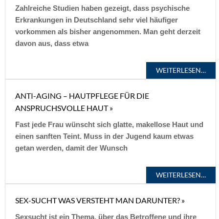
Zahlreiche Studien haben gezeigt, dass psychische
Erkrankungen in Deutschland sehr viel häufiger
vorkommen als bisher angenommen. Man geht derzeit
davon aus, dass etwa
WEITERLESEN…
ANTI-AGING – HAUTPFLEGE FÜR DIE
ANSPRUCHSVOLLE HAUT »
Fast jede Frau wünscht sich glatte, makellose Haut und
einen sanften Teint. Muss in der Jugend kaum etwas
getan werden, damit der Wunsch
WEITERLESEN…
SEX-SUCHT WAS VERSTEHT MAN DARUNTER? »
Sexsucht ist ein Thema, über das Betroffene und ihre