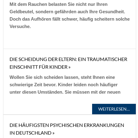
Mit dem Rauchen belasten Sie nicht nur Ihren
Geldbeutel, sondern gefährden auch Ihre Gesundheit.
Doch das Aufhören fällt schwer, häufig scheitern solche
Versuche.
DIE SCHEIDUNG DER ELTERN: EIN TRAUMATISCHER
EINSCHNITT FÜR KINDER »
Wollen Sie sich scheiden lassen, steht Ihnen eine
schwierige Zeit bevor. Kinder leiden noch häufiger
unter diesen Umständen. Sie müssen mit der neuen
WEITERLESEN…
DIE HÄUFIGSTEN PSYCHISCHEN ERKRANKUNGEN
IN DEUTSCHLAND »