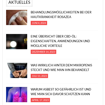
AKTUELLES
BEHANDLUNGSMÖGLICHKEITEN BEI DER
HAUTKRANKHEIT ROSAZEA
JUNI 4, 2024
EINE ÜBERSICHT ÜBER CBD-ÖL:
EIGENSCHAFTEN, ANWENDUNGEN UND
MÖGLICHE VORTEILE
DEZEMBER 14, 2023
WAS WIRKLICH HINTER DEM MIKROPENIS
STECKT UND WIE MAN IHN BEHANDELT
JULI 11, 2023
WARUM ASBEST SO GEFÄHRLICH IST UND
WIE MAN SICH DAVOR SCHÜTZEN KANN
APRIL 17, 2023