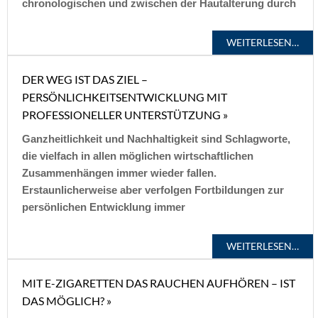
chronologischen und zwischen der Hautalterung durch
WEITERLESEN…
DER WEG IST DAS ZIEL –
PERSÖNLICHKEITSENTWICKLUNG MIT
PROFESSIONELLER UNTERSTÜTZUNG »
Ganzheitlichkeit und Nachhaltigkeit sind Schlagworte,
die vielfach in allen möglichen wirtschaftlichen
Zusammenhängen immer wieder fallen.
Erstaunlicherweise aber verfolgen Fortbildungen zur
persönlichen Entwicklung immer
WEITERLESEN…
MIT E-ZIGARETTEN DAS RAUCHEN AUFHÖREN – IST
DAS MÖGLICH? »