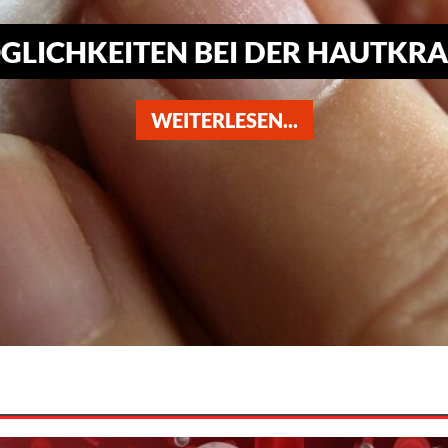
ICHKEITEN BEI DER HAUTKRA
WEITERLESEN...