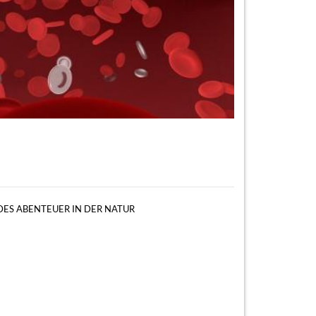
ES ABENTEUER IN DER NATUR