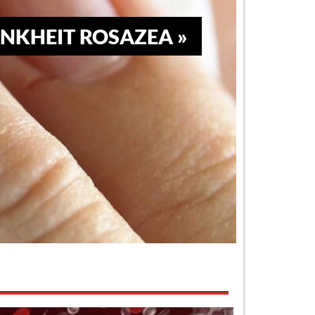
NKHEIT ROSAZEA »