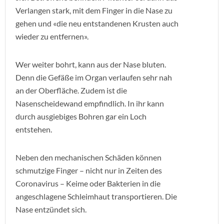
Verlangen stark, mit dem Finger in die Nase zu
gehen und «die neu entstandenen Krusten auch
wieder zu entfernen».
Wer weiter bohrt, kann aus der Nase bluten.
Denn die Gefäße im Organ verlaufen sehr nah
an der Oberfläche. Zudem ist die
Nasenscheidewand empfindlich. In ihr kann
durch ausgiebiges Bohren gar ein Loch
entstehen.
Neben den mechanischen Schäden können
schmutzige Finger – nicht nur in Zeiten des
Coronavirus – Keime oder Bakterien in die
angeschlagene Schleimhaut transportieren. Die
Nase entzündet sich.