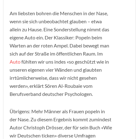
Am liebsten bohren die Menschen in der Nase,
wenn sie sich unbeobachtet glauben – etwa
allein zu Hause. Eine Sonderstellung nimmt das
eigene Auto ein. Der Klassiker: Popeln beim
Warten an der roten Ampel. Dabei bewegt man
sich auf der Straße im öffentlichen Raum. Im
Auto
fühlten wir uns indes «so geschützt wie in
unseren eigenen vier Wänden und glaubten
irrtümlicherweise, dass wir nicht gesehen
werden», erklärt Sören Al-Roubaie vom
Berufsverband deutscher Psychologen.
Übrigens: Mehr Männer als Frauen popeln in
der Nase. Zu diesem Ergebnis kommt zumindest
Autor Christoph Drösser, der für sein Buch «Wie
wir Deutschen ticken» diverse Umfragen