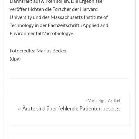
Darmtrakt auswirken sollen. Die Ergebnisse
veröffentlichten die Forscher der Harvard
University und des Massachusetts Institute of
Technology in der Fachzeitschrift «Applied and
Environmental Microbiology».
Fotocredits: Marius Becker
(dpa)
- Vorheriger Artikel
Ärzte sind über fehlende Patienten besorgt
«