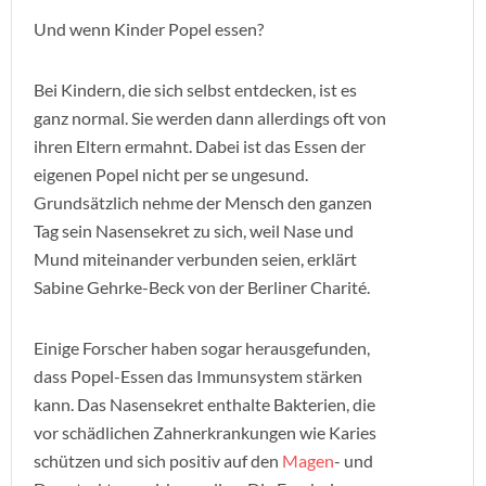
Und wenn Kinder Popel essen?
Bei Kindern, die sich selbst entdecken, ist es
ganz normal. Sie werden dann allerdings oft von
ihren Eltern ermahnt. Dabei ist das Essen der
eigenen Popel nicht per se ungesund.
Grundsätzlich nehme der Mensch den ganzen
Tag sein Nasensekret zu sich, weil Nase und
Mund miteinander verbunden seien, erklärt
Sabine Gehrke-Beck von der Berliner Charité.
Einige Forscher haben sogar herausgefunden,
dass Popel-Essen das Immunsystem stärken
kann. Das Nasensekret enthalte Bakterien, die
vor schädlichen Zahnerkrankungen wie Karies
schützen und sich positiv auf den
Magen
- und