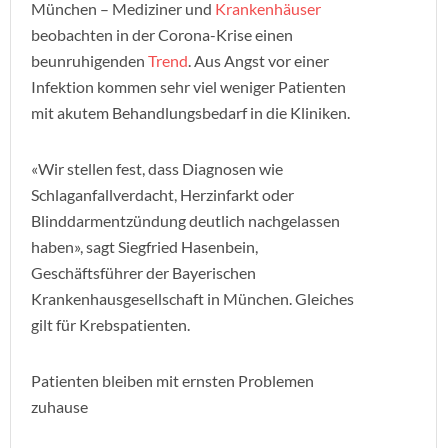
München – Mediziner und
Krankenhäuser
beobachten in der Corona-Krise einen
beunruhigenden
Trend
. Aus Angst vor einer
Infektion kommen sehr viel weniger Patienten
mit akutem Behandlungsbedarf in die Kliniken.
«Wir stellen fest, dass Diagnosen wie
Schlaganfallverdacht, Herzinfarkt oder
Blinddarmentzündung deutlich nachgelassen
haben», sagt Siegfried Hasenbein,
Geschäftsführer der Bayerischen
Krankenhausgesellschaft in München. Gleiches
gilt für Krebspatienten.
Patienten bleiben mit ernsten Problemen
zuhause