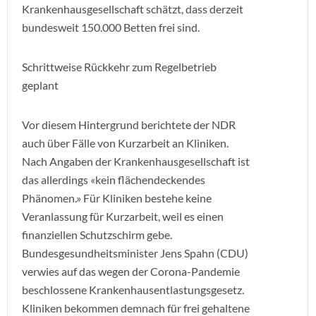
Krankenhausgesellschaft schätzt, dass derzeit
bundesweit 150.000 Betten frei sind.
Schrittweise Rückkehr zum Regelbetrieb
geplant
Vor diesem Hintergrund berichtete der NDR
auch über Fälle von Kurzarbeit an Kliniken.
Nach Angaben der Krankenhausgesellschaft ist
das allerdings «kein flächendeckendes
Phänomen.» Für Kliniken bestehe keine
Veranlassung für Kurzarbeit, weil es einen
finanziellen Schutzschirm gebe.
Bundesgesundheitsminister Jens Spahn (CDU)
verwies auf das wegen der Corona-Pandemie
beschlossene Krankenhausentlastungsgesetz.
Kliniken bekommen demnach für frei gehaltene