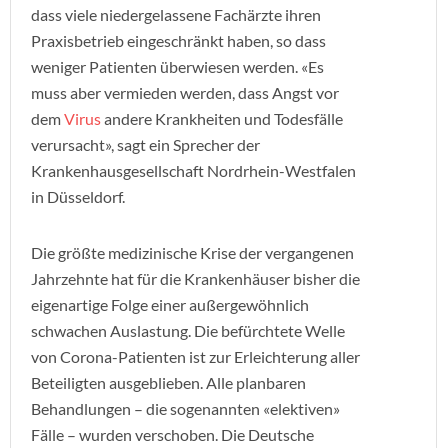
dass viele niedergelassene Fachärzte ihren
Praxisbetrieb eingeschränkt haben, so dass
weniger Patienten überwiesen werden. «Es
muss aber vermieden werden, dass Angst vor
dem
Virus
andere Krankheiten und Todesfälle
verursacht», sagt ein Sprecher der
Krankenhausgesellschaft Nordrhein-Westfalen
in Düsseldorf.
Die größte medizinische Krise der vergangenen
Jahrzehnte hat für die Krankenhäuser bisher die
eigenartige Folge einer außergewöhnlich
schwachen Auslastung. Die befürchtete Welle
von Corona-Patienten ist zur Erleichterung aller
Beteiligten ausgeblieben. Alle planbaren
Behandlungen – die sogenannten «elektiven»
Fälle – wurden verschoben. Die Deutsche