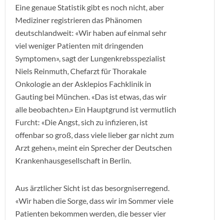
Eine genaue Statistik gibt es noch nicht, aber
Mediziner registrieren das Phänomen
deutschlandweit: «Wir haben auf einmal sehr
viel weniger Patienten mit dringenden
Symptomen», sagt der Lungenkrebsspezialist
Niels Reinmuth, Chefarzt für Thorakale
Onkologie an der Asklepios Fachklinik in
Gauting bei München. «Das ist etwas, das wir
alle beobachten.» Ein Hauptgrund ist vermutlich
Furcht: «Die Angst, sich zu infizieren, ist
offenbar so groß, dass viele lieber gar nicht zum
Arzt gehen», meint ein Sprecher der Deutschen
Krankenhausgesellschaft in Berlin.
Aus ärztlicher Sicht ist das besorgniserregend.
«Wir haben die Sorge, dass wir im Sommer viele
Patienten bekommen werden, die besser vier