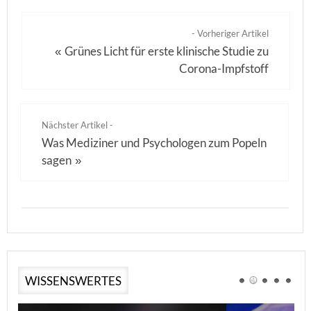
- Vorheriger Artikel
Grünes Licht für erste klinische Studie zu
«
Corona-Impfstoff
Nächster Artikel -
Was Mediziner und Psychologen zum Popeln
sagen
»
WISSENSWERTES