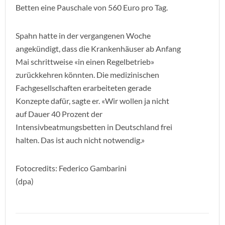
Betten eine Pauschale von 560 Euro pro Tag.
Spahn hatte in der vergangenen Woche
angekündigt, dass die Krankenhäuser ab Anfang
Mai schrittweise «in einen Regelbetrieb»
zurückkehren könnten. Die medizinischen
Fachgesellschaften erarbeiteten gerade
Konzepte dafür, sagte er. «Wir wollen ja nicht
auf Dauer 40 Prozent der
Intensivbeatmungsbetten in Deutschland frei
halten. Das ist auch nicht notwendig.»
Fotocredits: Federico Gambarini
(dpa)