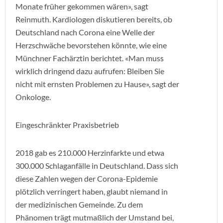
Monate früher gekommen wären», sagt
Reinmuth. Kardiologen diskutieren bereits, ob
Deutschland nach Corona eine Welle der
Herzschwäche bevorstehen könnte, wie eine
Münchner Fachärztin berichtet. «Man muss
wirklich dringend dazu aufrufen: Bleiben Sie
nicht mit ernsten Problemen zu Hause», sagt der
Onkologe.
Eingeschränkter Praxisbetrieb
2018 gab es 210.000 Herzinfarkte und etwa
300.000 Schlaganfälle in Deutschland. Dass sich
diese Zahlen wegen der Corona-Epidemie
plötzlich verringert haben, glaubt niemand in
der medizinischen Gemeinde. Zu dem
Phänomen trägt mutmaßlich der Umstand bei,