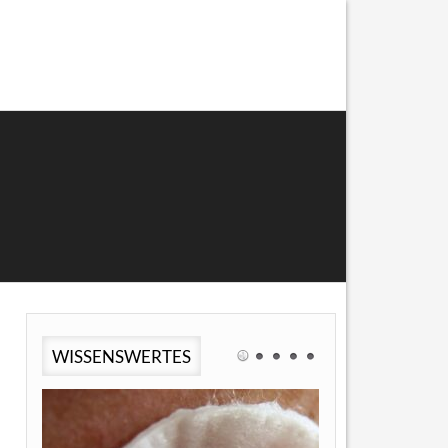
WISSENSWERTES