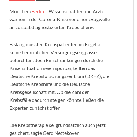
München/
Berlin
– Wissenschaftler und Ärzte
warnen in der Corona-Krise vor einer «Bugwelle
an zu spät diagnostizierten Krebsfällen».
Bislang mussten Krebspatienten im Regelfall
keine bedrohlichen Versorgungsengpässe
befürchten, doch Einschränkungen durch die
Krisensituation seien spürbar, teilten das
Deutsche Krebsforschungszentrum (DKFZ), die
Deutsche Krebshilfe und die Deutsche
Krebsgesellschaft mit. Ob die Zahl der
Krebsfälle dadurch steigen könnte, ließen die
Experten zunächst offen.
Die Krebstherapie sei grundsätzlich auch jetzt
gesichert, sagte Gerd Nettekoven,