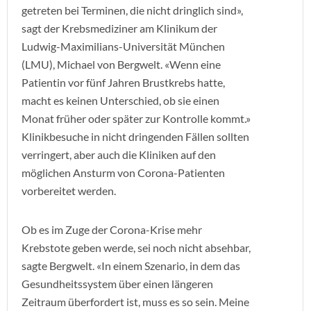
getreten bei Terminen, die nicht dringlich sind»,
sagt der Krebsmediziner am Klinikum der
Ludwig-Maximilians-Universität München
(LMU), Michael von Bergwelt. «Wenn eine
Patientin vor fünf Jahren Brustkrebs hatte,
macht es keinen Unterschied, ob sie einen
Monat früher oder später zur Kontrolle kommt.»
Klinikbesuche in nicht dringenden Fällen sollten
verringert, aber auch die Kliniken auf den
möglichen Ansturm von Corona-Patienten
vorbereitet werden.
Ob es im Zuge der Corona-Krise mehr
Krebstote geben werde, sei noch nicht absehbar,
sagte Bergwelt. «In einem Szenario, in dem das
Gesundheitssystem über einen längeren
Zeitraum überfordert ist, muss es so sein. Meine