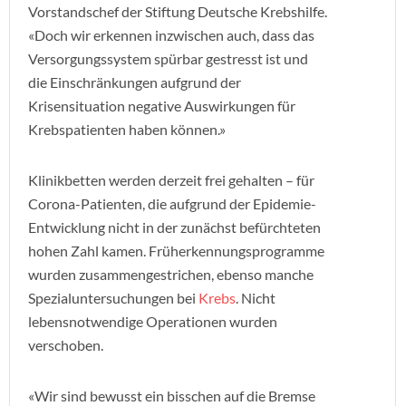
Vorstandschef der Stiftung Deutsche Krebshilfe.
«Doch wir erkennen inzwischen auch, dass das
Versorgungssystem spürbar gestresst ist und
die Einschränkungen aufgrund der
Krisensituation negative Auswirkungen für
Krebspatienten haben können.»
Klinikbetten werden derzeit frei gehalten – für
Corona-Patienten, die aufgrund der Epidemie-
Entwicklung nicht in der zunächst befürchteten
hohen Zahl kamen. Früherkennungsprogramme
wurden zusammengestrichen, ebenso manche
Spezialuntersuchungen bei
Krebs
. Nicht
lebensnotwendige Operationen wurden
verschoben.
«Wir sind bewusst ein bisschen auf die Bremse