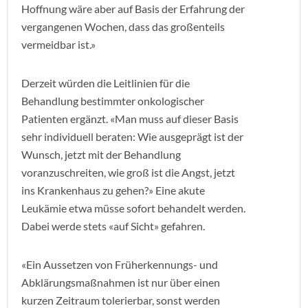
Hoffnung wäre aber auf Basis der Erfahrung der
vergangenen Wochen, dass das großenteils
vermeidbar ist.»
Derzeit würden die Leitlinien für die
Behandlung bestimmter onkologischer
Patienten ergänzt. «Man muss auf dieser Basis
sehr individuell beraten: Wie ausgeprägt ist der
Wunsch, jetzt mit der Behandlung
voranzuschreiten, wie groß ist die Angst, jetzt
ins Krankenhaus zu gehen?» Eine akute
Leukämie etwa müsse sofort behandelt werden.
Dabei werde stets «auf Sicht» gefahren.
«Ein Aussetzen von Früherkennungs- und
Abklärungsmaßnahmen ist nur über einen
kurzen Zeitraum tolerierbar, sonst werden