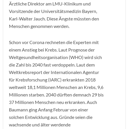
Ärztliche Direktor am LMU-Klinikum und
Vorsitzende der Universitätsmedizin Bayern,
Karl-Walter Jauch. Diese Ängste müssten den
Menschen genommen werden.
Schon vor Corona rechneten die Experten mit
einem Anstieg bei Krebs. Laut Prognose der
Weltgesundheitsorganisation (WHO) wird sich
die Zahl bis 2040 fast verdoppeln. Laut dem
Weltkrebsreport der Internationalen Agentur
für Krebsforschung (IARC) erkrankten 2018
weltweit 18,1 Millionen Menschen an Krebs, 9,6
Millionen starben. 2040 dürften demnach 29 bis
37 Millionen Menschen neu erkranken. Auch
Baumann ging Anfang Februar von einer
solchen Entwicklung aus. Gründe seien die
wachsende und älter werdende