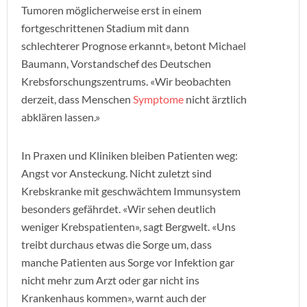
Tumoren möglicherweise erst in einem
fortgeschrittenen Stadium mit dann
schlechterer Prognose erkannt», betont Michael
Baumann, Vorstandschef des Deutschen
Krebsforschungszentrums. «Wir beobachten
derzeit, dass Menschen
Symptome
nicht ärztlich
abklären lassen.»
In Praxen und Kliniken bleiben Patienten weg:
Angst vor Ansteckung. Nicht zuletzt sind
Krebskranke mit geschwächtem Immunsystem
besonders gefährdet. «Wir sehen deutlich
weniger Krebspatienten», sagt Bergwelt. «Uns
treibt durchaus etwas die Sorge um, dass
manche Patienten aus Sorge vor Infektion gar
nicht mehr zum Arzt oder gar nicht ins
Krankenhaus kommen», warnt auch der