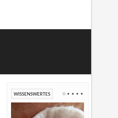
WISSENSWERTES