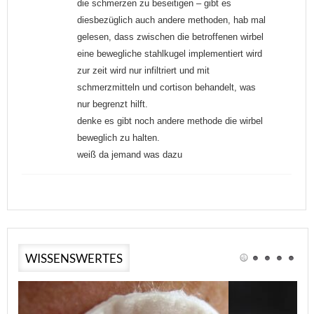
die schmerzen zu beseitigen – gibt es
diesbezüglich auch andere methoden, hab mal
gelesen, dass zwischen die betroffenen wirbel
eine bewegliche stahlkugel implementiert wird
zur zeit wird nur infiltriert und mit
schmerzmitteln und cortison behandelt, was
nur begrenzt hilft.
denke es gibt noch andere methode die wirbel
beweglich zu halten.
weiß da jemand was dazu
WISSENSWERTES