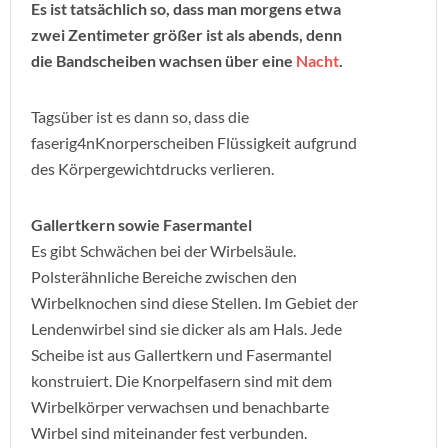
Es ist tatsächlich so, dass man morgens etwa
zwei Zentimeter größer ist als abends, denn
die Bandscheiben wachsen über eine
Nacht
.
Tagsüber ist es dann so, dass die
faserig4nKnorperscheiben Flüssigkeit aufgrund
des Körpergewichtdrucks verlieren.
Gallertkern sowie Fasermantel
Es gibt Schwächen bei der Wirbelsäule.
Polsterähnliche Bereiche zwischen den
Wirbelknochen sind diese Stellen. Im Gebiet der
Lendenwirbel sind sie dicker als am Hals. Jede
Scheibe ist aus Gallertkern und Fasermantel
konstruiert. Die Knorpelfasern sind mit dem
Wirbelkörper verwachsen und benachbarte
Wirbel sind miteinander fest verbunden.