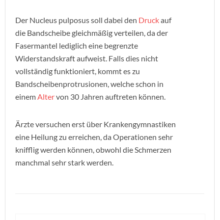
Der Nucleus pulposus soll dabei den
Druck
auf
die Bandscheibe gleichmäßig verteilen, da der
Fasermantel lediglich eine begrenzte
Widerstandskraft aufweist. Falls dies nicht
vollständig funktioniert, kommt es zu
Bandscheibenprotrusionen, welche schon in
einem
Alter
von 30 Jahren auftreten können.
Ärzte versuchen erst über Krankengymnastiken
eine Heilung zu erreichen, da Operationen sehr
knifflig werden können, obwohl die Schmerzen
manchmal sehr stark werden.