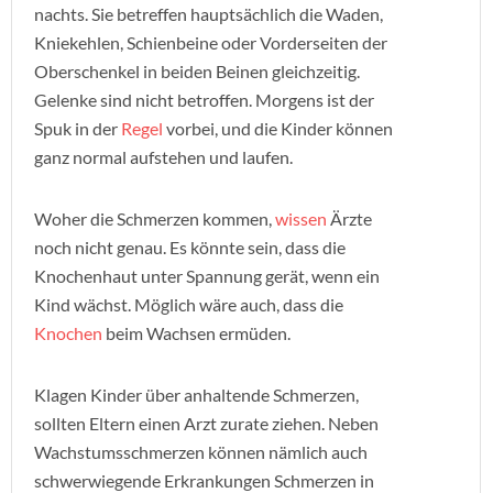
nachts. Sie betreffen hauptsächlich die Waden,
Kniekehlen, Schienbeine oder Vorderseiten der
Oberschenkel in beiden Beinen gleichzeitig.
Gelenke sind nicht betroffen. Morgens ist der
Spuk in der
Regel
vorbei, und die Kinder können
ganz normal aufstehen und laufen.
Woher die Schmerzen kommen,
wissen
Ärzte
noch nicht genau. Es könnte sein, dass die
Knochenhaut unter Spannung gerät, wenn ein
Kind wächst. Möglich wäre auch, dass die
Knochen
beim Wachsen ermüden.
Klagen Kinder über anhaltende Schmerzen,
sollten Eltern einen Arzt zurate ziehen. Neben
Wachstumsschmerzen können nämlich auch
schwerwiegende Erkrankungen Schmerzen in