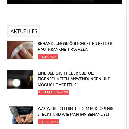
AKTUELLES
BEHANDLUNGSMÖGLICHKEITEN BEI DER
HAUTKRANKHEIT ROSAZEA
JUNI 4, 2024
EINE ÜBERSICHT ÜBER CBD-ÖL:
EIGENSCHAFTEN, ANWENDUNGEN UND
MÖGLICHE VORTEILE
DEZEMBER 14, 2023
WAS WIRKLICH HINTER DEM MIKROPENIS
STECKT UND WIE MAN IHN BEHANDELT
JULI 11, 2023