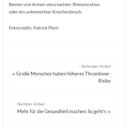
Beinen und Armen verursachen: Rheuma etwa
oder ein unbemerkter Knochenbruch.
Fotocredits: Patrick Pleul
- Vorheriger Artikel
Große Menschen haben höheres Thrombose-
«
Risiko
Nächster Artikel -
Mehr für die Gesundheit machen: So geht’s
»