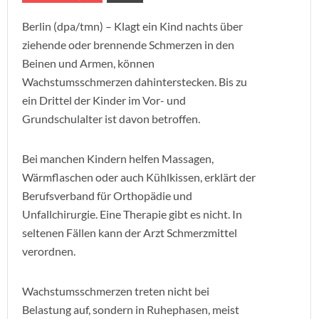
Berlin (dpa/tmn) – Klagt ein Kind nachts über
ziehende oder brennende Schmerzen in den
Beinen und Armen, können
Wachstumsschmerzen dahinterstecken. Bis zu
ein Drittel der Kinder im Vor- und
Grundschulalter ist davon betroffen.
Bei manchen Kindern helfen Massagen,
Wärmflaschen oder auch Kühlkissen, erklärt der
Berufsverband für Orthopädie und
Unfallchirurgie. Eine Therapie gibt es nicht. In
seltenen Fällen kann der Arzt Schmerzmittel
verordnen.
Wachstumsschmerzen treten nicht bei
Belastung auf, sondern in Ruhephasen, meist