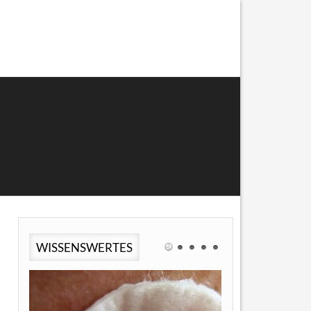
WISSENSWERTES