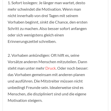
1. Sofort loslegen: Je länger man wartet, desto
mehr schwindet die Motivation. Wenn man
nicht innerhalb von drei Tagen mit seinem
Vorhaben beginnt, sinkt die Chance, den ersten
Schritt zu machen. Also besser sofort anfangen
oder sich wenigstens gleich einen
Erinnerungszettel schreiben.
2. Vorhaben ankündigen: Oft hilft es, seine
Vorsätze anderen Menschen mitzuteilen. Dann
steht man unter mehr
Druck
. Oder noch besser:
das Vorhaben gemeinsam mit anderen planen
und ausführen. Die Mitstreiter müssen nicht
unbedingt Freunde sein. Idealerweise sind es
Menschen, die diszipliniert sind und die eigene
Motivation steigern.