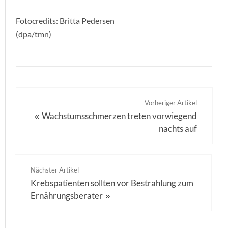
Fotocredits: Britta Pedersen
(dpa/tmn)
- Vorheriger Artikel
Wachstumsschmerzen treten vorwiegend
«
nachts auf
Nächster Artikel -
Krebspatienten sollten vor Bestrahlung zum
Ernährungsberater
»