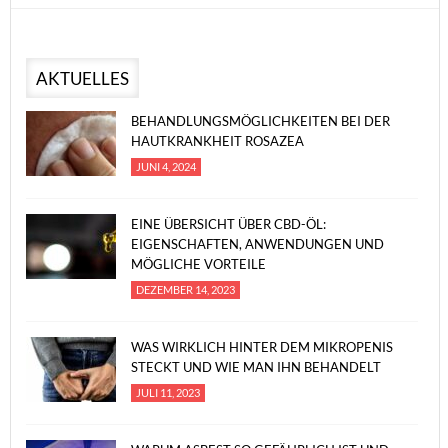
AKTUELLES
BEHANDLUNGSMÖGLICHKEITEN BEI DER
HAUTKRANKHEIT ROSAZEA
JUNI 4, 2024
EINE ÜBERSICHT ÜBER CBD-ÖL:
EIGENSCHAFTEN, ANWENDUNGEN UND
MÖGLICHE VORTEILE
DEZEMBER 14, 2023
WAS WIRKLICH HINTER DEM MIKROPENIS
STECKT UND WIE MAN IHN BEHANDELT
JULI 11, 2023