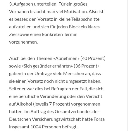
3. Aufgaben unterteilen: Für ein großes
Vorhaben braucht man viel Motivation. Also ist
es besser, den Vorsatz in kleine Teilabschnitte
aufzuteilen und sich für jeden Block ein klares
Ziel sowie einen konkreten Termin
vorzunehmen.
Auch bei den Themen «Abnehmen» (40 Prozent)
sowie «Sich gesünder ernähren» (36 Prozent)
gaben in der Umfrage viele Menschen an, dass
sie einen Vorsatz noch nicht umgesetzt haben.
Seltener war dies bei Befragten der Fall, die sich
eine berufliche Veränderung oder den Verzicht
auf Alkohol (jeweils 7 Prozent) vorgenommen
hatten. Im Auftrag des Gesamtverbandes der
Deutschen Versicherungswirtschaft hatte Forsa
insgesamt 1004 Personen befragt.