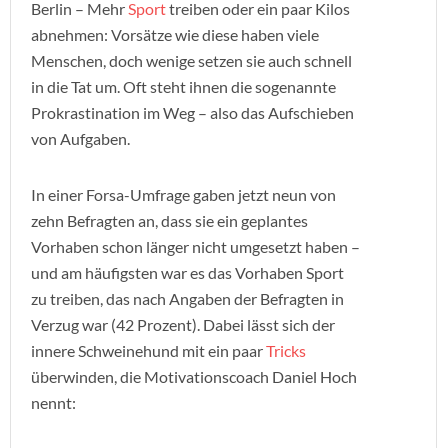
Berlin – Mehr
Sport
treiben oder ein paar Kilos
abnehmen: Vorsätze wie diese haben viele
Menschen, doch wenige setzen sie auch schnell
in die Tat um. Oft steht ihnen die sogenannte
Prokrastination im Weg – also das Aufschieben
von Aufgaben.
In einer Forsa-Umfrage gaben jetzt neun von
zehn Befragten an, dass sie ein geplantes
Vorhaben schon länger nicht umgesetzt haben –
und am häufigsten war es das Vorhaben Sport
zu treiben, das nach Angaben der Befragten in
Verzug war (42 Prozent). Dabei lässt sich der
innere Schweinehund mit ein paar
Tricks
überwinden, die Motivationscoach Daniel Hoch
nennt: