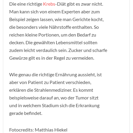
Die eine richtige
Krebs
-Diät gibt es zwar nicht.
Man kann sich von einem Experten aber zum
Beispiel zeigen lassen, wie man Gerichte kocht,
die besonders viele Nährstoffe enthalten. So
reichen kleine Portionen, um den Bedarf zu
decken. Die gewählten Lebensmittel sollten
zudem leicht verdaulich sein. Zucker und scharfe
Gewürze gilt es in der Regel zu vermeiden.
Wie genau die richtige Ernährung aussieht, ist
aber von Patient zu Patient verschieden,
erklären die Strahlenmediziner. Es kommt
beispielsweise darauf an, wo der Tumor sitzt
und in welchem Stadium sich die Erkrankung
gerade befindet.
Fotocredits: Matthias Hiekel