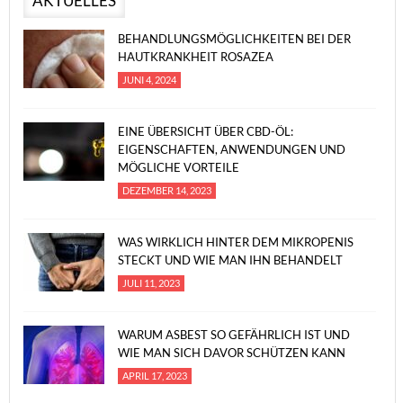
AKTUELLES
BEHANDLUNGSMÖGLICHKEITEN BEI DER
HAUTKRANKHEIT ROSAZEA
JUNI 4, 2024
EINE ÜBERSICHT ÜBER CBD-ÖL:
EIGENSCHAFTEN, ANWENDUNGEN UND
MÖGLICHE VORTEILE
DEZEMBER 14, 2023
WAS WIRKLICH HINTER DEM MIKROPENIS
STECKT UND WIE MAN IHN BEHANDELT
JULI 11, 2023
WARUM ASBEST SO GEFÄHRLICH IST UND
WIE MAN SICH DAVOR SCHÜTZEN KANN
APRIL 17, 2023