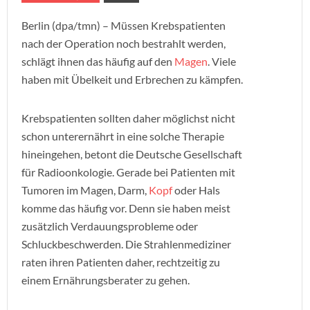
Berlin (dpa/tmn) – Müssen Krebspatienten
nach der Operation noch bestrahlt werden,
schlägt ihnen das häufig auf den
Magen
. Viele
haben mit Übelkeit und Erbrechen zu kämpfen.
Krebspatienten sollten daher möglichst nicht
schon unterernährt in eine solche Therapie
hineingehen, betont die Deutsche Gesellschaft
für Radioonkologie. Gerade bei Patienten mit
Tumoren im Magen, Darm,
Kopf
oder Hals
komme das häufig vor. Denn sie haben meist
zusätzlich Verdauungsprobleme oder
Schluckbeschwerden. Die Strahlenmediziner
raten ihren Patienten daher, rechtzeitig zu
einem Ernährungsberater zu gehen.