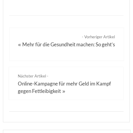
- Vorheriger Artikel
Mehr für die Gesundheit machen: So geht’s
«
Nächster Artikel -
Online-Kampagne für mehr Geld im Kampf
gegen Fettleibigkeit
»