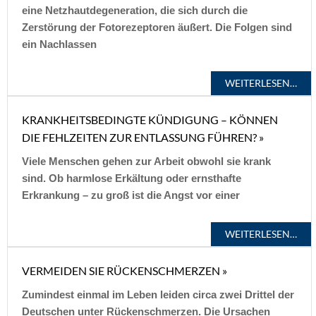
eine Netzhautdegeneration, die sich durch die
Zerstörung der Fotorezeptoren äußert. Die Folgen sind
ein Nachlassen
WEITERLESEN…
KRANKHEITSBEDINGTE KÜNDIGUNG – KÖNNEN
DIE FEHLZEITEN ZUR ENTLASSUNG FÜHREN? »
Viele Menschen gehen zur Arbeit obwohl sie krank
sind. Ob harmlose Erkältung oder ernsthafte
Erkrankung – zu groß ist die Angst vor einer
WEITERLESEN…
VERMEIDEN SIE RÜCKENSCHMERZEN »
Zumindest einmal im Leben leiden circa zwei Drittel der
Deutschen unter Rückenschmerzen. Die Ursachen