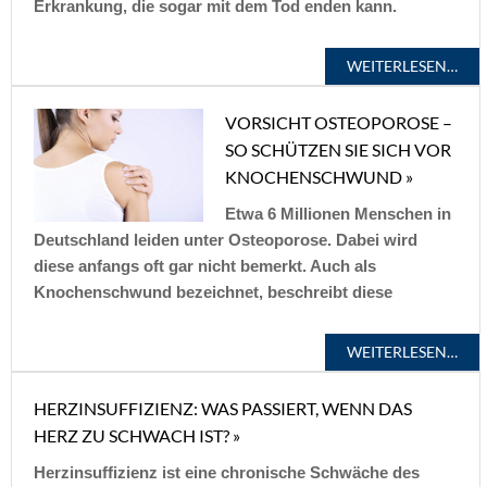
Erkrankung, die sogar mit dem Tod enden kann.
WEITERLESEN…
VORSICHT OSTEOPOROSE –
SO SCHÜTZEN SIE SICH VOR
KNOCHENSCHWUND »
Etwa 6 Millionen Menschen in
Deutschland leiden unter Osteoporose. Dabei wird
diese anfangs oft gar nicht bemerkt. Auch als
Knochenschwund bezeichnet, beschreibt diese
WEITERLESEN…
HERZINSUFFIZIENZ: WAS PASSIERT, WENN DAS
HERZ ZU SCHWACH IST? »
Herzinsuffizienz ist eine chronische Schwäche des