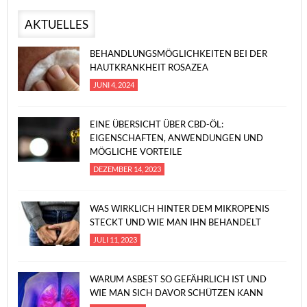
AKTUELLES
BEHANDLUNGSMÖGLICHKEITEN BEI DER
HAUTKRANKHEIT ROSAZEA
JUNI 4, 2024
EINE ÜBERSICHT ÜBER CBD-ÖL:
EIGENSCHAFTEN, ANWENDUNGEN UND
MÖGLICHE VORTEILE
DEZEMBER 14, 2023
WAS WIRKLICH HINTER DEM MIKROPENIS
STECKT UND WIE MAN IHN BEHANDELT
JULI 11, 2023
WARUM ASBEST SO GEFÄHRLICH IST UND
WIE MAN SICH DAVOR SCHÜTZEN KANN