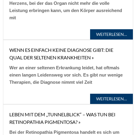
Herzens, bei der das Organ nicht mehr die volle
Leistung erbringen kann, um den Körper ausreichend
mit
WEITERLESEN…
WENN ES EINFACH KEINE DIAGNOSE GIBT: DIE
QUAL DER SELTENEN KRANKHEITEN »
Wer an einer seltenen Erkrankung leidet, hat oftmals
einen langen Leidensweg vor sich. Es gibt nur wenige
Therapien, die Diagnose nimmt viel Zeit
WEITERLESEN…
LEBEN MIT DEM „TUNNELBLICK“ – WAS TUN BEI
RETINOPATHIA PIGMENTOSA? »
Bei der Retinopathia Pigmentosa handelt es sich um