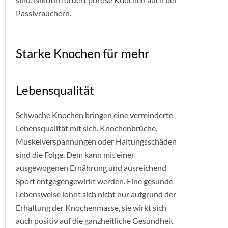
Passivrauchern.
Starke Knochen für mehr
Lebensqualität
Schwache Knochen bringen eine verminderte
Lebensqualität mit sich. Knochenbrüche,
Muskelverspannungen oder Haltungsschäden
sind die Folge. Dem kann mit einer
ausgewogenen Ernährung und ausreichend
Sport entgegengewirkt werden. Eine gesunde
Lebensweise lohnt sich nicht nur aufgrund der
Erhaltung der Knochenmasse, sie wirkt sich
auch positiv auf die ganzheitliche Gesundheit