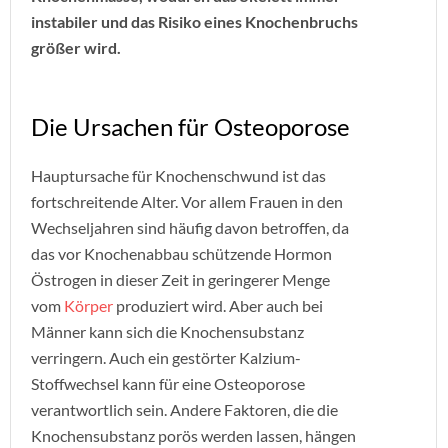
instabiler und das Risiko eines Knochenbruchs
größer wird.
Die Ursachen für Osteoporose
Hauptursache für Knochenschwund ist das
fortschreitende Alter. Vor allem Frauen in den
Wechseljahren sind häufig davon betroffen, da
das vor Knochenabbau schützende Hormon
Östrogen in dieser Zeit in geringerer Menge
vom
Körper
produziert wird. Aber auch bei
Männer kann sich die Knochensubstanz
verringern. Auch ein gestörter Kalzium-
Stoffwechsel kann für eine Osteoporose
verantwortlich sein. Andere Faktoren, die die
Knochensubstanz porös werden lassen, hängen