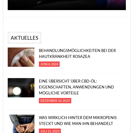
AKTUELLES
BEHANDLUNGSMÖGLICHKEITEN BEI DER
HAUTKRANKHEIT ROSAZEA
JUNI 4, 2024
EINE ÜBERSICHT ÜBER CBD-ÖL:
EIGENSCHAFTEN, ANWENDUNGEN UND
MÖGLICHE VORTEILE
DEZEMBER 14, 2023
WAS WIRKLICH HINTER DEM MIKROPENIS
STECKT UND WIE MAN IHN BEHANDELT
JULI 11, 2023