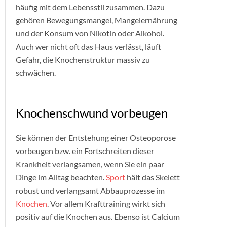
häufig mit dem Lebensstil zusammen. Dazu
gehören Bewegungsmangel, Mangelernährung
und der Konsum von Nikotin oder Alkohol.
Auch wer nicht oft das Haus verlässt, läuft
Gefahr, die Knochenstruktur massiv zu
schwächen.
Knochenschwund vorbeugen
Sie können der Entstehung einer Osteoporose
vorbeugen bzw. ein Fortschreiten dieser
Krankheit verlangsamen, wenn Sie ein paar
Dinge im Alltag beachten.
Sport
hält das Skelett
robust und verlangsamt Abbauprozesse im
Knochen
. Vor allem Krafttraining wirkt sich
positiv auf die Knochen aus. Ebenso ist Calcium