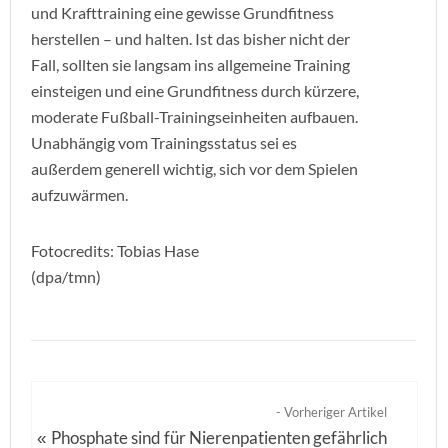
und Krafttraining eine gewisse Grundfitness
herstellen – und halten. Ist das bisher nicht der
Fall, sollten sie langsam ins allgemeine Training
einsteigen und eine Grundfitness durch kürzere,
moderate Fußball-Trainingseinheiten aufbauen.
Unabhängig vom Trainingsstatus sei es
außerdem generell wichtig, sich vor dem Spielen
aufzuwärmen.
Fotocredits: Tobias Hase
(dpa/tmn)
- Vorheriger Artikel
Phosphate sind für Nierenpatienten gefährlich
«