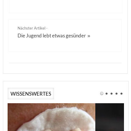
Nächster Artikel -
Die Jugend lebt etwas gesünder
»
WISSENSWERTES