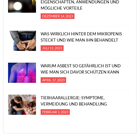
EIGENSCHAFTEN, ANWENDUNGEN UND
MÖGLICHE VORTEILE
DEZEMBER 14, 2023
WAS WIRKLICH HINTER DEM MIKROPENIS
STECKT UND WIE MAN IHN BEHANDELT
JULI 11, 2023
WARUM ASBEST SO GEFÄHRLICH IST UND
WIE MAN SICH DAVOR SCHÜTZEN KANN
APRIL 17, 2023
TIERHAARALLERGIE: SYMPTOME,
VERMEIDUNG UND BEHANDLUNG
FEBRUAR 1, 2023