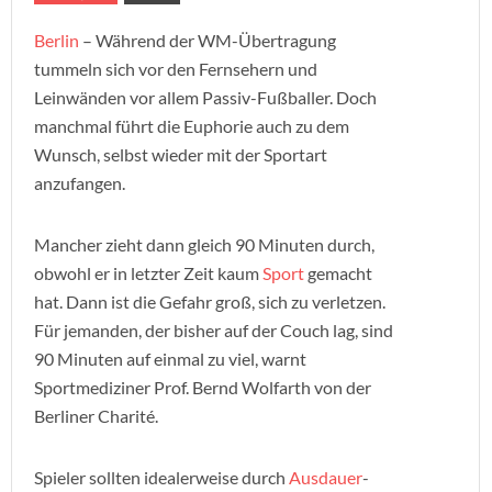
Berlin
– Während der WM-Übertragung
tummeln sich vor den Fernsehern und
Leinwänden vor allem Passiv-Fußballer. Doch
manchmal führt die Euphorie auch zu dem
Wunsch, selbst wieder mit der Sportart
anzufangen.
Mancher zieht dann gleich 90 Minuten durch,
obwohl er in letzter Zeit kaum
Sport
gemacht
hat. Dann ist die Gefahr groß, sich zu verletzen.
Für jemanden, der bisher auf der Couch lag, sind
90 Minuten auf einmal zu viel, warnt
Sportmediziner Prof. Bernd Wolfarth von der
Berliner Charité.
Spieler sollten idealerweise durch
Ausdauer
-