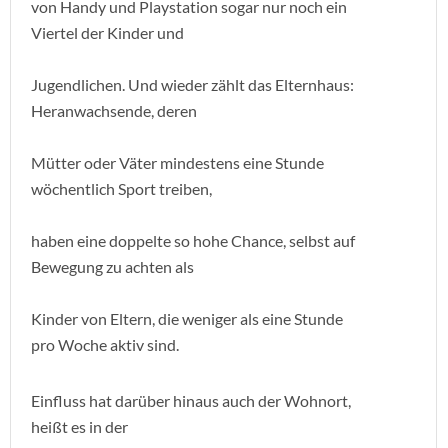
von Handy und Playstation sogar nur noch ein
Viertel der Kinder und
Jugendlichen. Und wieder zählt das Elternhaus:
Heranwachsende, deren
Mütter oder Väter mindestens eine Stunde
wöchentlich Sport treiben,
haben eine doppelte so hohe Chance, selbst auf
Bewegung zu achten als
Kinder von Eltern, die weniger als eine Stunde
pro Woche aktiv sind.
Einfluss hat darüber hinaus auch der Wohnort,
heißt es in der