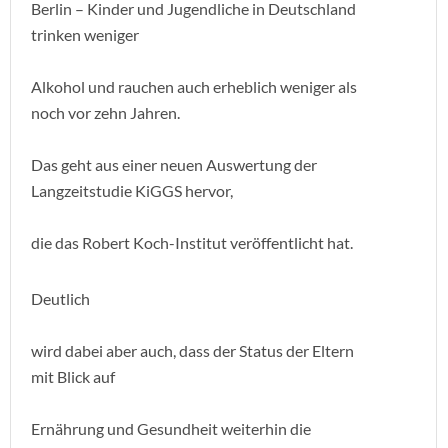
Berlin – Kinder und Jugendliche in Deutschland
trinken weniger
Alkohol und rauchen auch erheblich weniger als
noch vor zehn Jahren.
Das geht aus einer neuen Auswertung der
Langzeitstudie KiGGS hervor,
die das Robert Koch-Institut veröffentlicht hat.
Deutlich
wird dabei aber auch, dass der Status der Eltern
mit Blick auf
Ernährung und Gesundheit weiterhin die