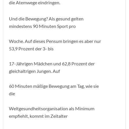
die Atemwege eindringen.
Und die Bewegung? Als gesund gelten
mindestens 90 Minuten Sport pro
Woche. Auf dieses Pensum bringen es aber nur
53,9 Prozent der 3- bis
17-Jährigen Mädchen und 62,8 Prozent der
gleichaltrigen Jungen. Auf
60 Minuten mäßige Bewegung am Tag, wie sie
die
Weltgesundheitsorganisation als Minimum
empfiehlt, kommt im Zeitalter