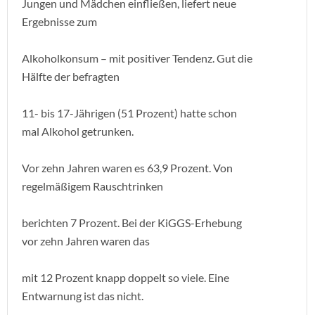
Jungen und Mädchen einfließen, liefert neue
Ergebnisse zum
Alkoholkonsum – mit positiver Tendenz. Gut die
Hälfte der befragten
11- bis 17-Jährigen (51 Prozent) hatte schon
mal Alkohol getrunken.
Vor zehn Jahren waren es 63,9 Prozent. Von
regelmäßigem Rauschtrinken
berichten 7 Prozent. Bei der KiGGS-Erhebung
vor zehn Jahren waren das
mit 12 Prozent knapp doppelt so viele. Eine
Entwarnung ist das nicht.