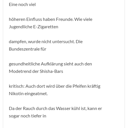
Eine noch viel
höheren Einfluss haben Freunde. Wie viele
Jugendliche E-Zigaretten
dampfen, wurde nicht untersucht. Die
Bundeszentrale für
gesundheitliche Aufklärung sieht auch den
Modetrend der Shisha-Bars
kritisch: Auch dort wird über die Pfeifen kräftig
Nikotin eingeatmet.
Da der Rauch durch das Wasser kühl ist, kann er
sogar noch tiefer in