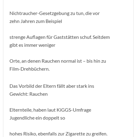
Nichtraucher-Gesetzgebung zu tun, die vor
zehn Jahren zum Beispiel
strenge Auflagen für Gaststätten schuf. Seitdem
gibt es immer weniger
Orte, an denen Rauchen normal ist – bis hin zu
Film-Drehbüchern.
Das Vorbild der Eltern fällt aber stark ins
Gewicht: Rauchen
Elternteile, haben laut KiGGS-Umfrage
Jugendliche ein doppelt so
hohes Risiko, ebenfalls zur Zigarette zu greifen.