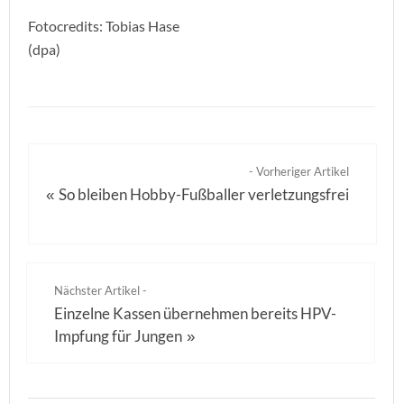
Fotocredits: Tobias Hase
(dpa)
- Vorheriger Artikel
So bleiben Hobby-Fußballer verletzungsfrei
«
Nächster Artikel -
Einzelne Kassen übernehmen bereits HPV-
Impfung für Jungen
»