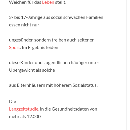
Weichen für das
Leben
stellt.
3- bis 17-Jährige aus sozial schwachen Familien
essen nicht nur
ungesünder, sondern treiben auch seltener
Sport
. Im Ergebnis leiden
diese Kinder und Jugendlichen häufiger unter
Übergewicht als solche
aus Elternhäusern mit höherem Sozialstatus.
Die
Langzeitstudie
, in die Gesundheitsdaten von
mehr als 12.000