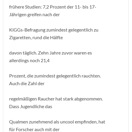
frühere Studien: 7,2 Prozent der 11- bis 17-
Jährigen greifen nach der
KiGGs-Befragung zumindest gelegentlich zu
Zigaretten, rund die Hälfte
davon täglich. Zehn Jahre zuvor waren es
allerdings noch 21,4
Prozent, die zumindest gelegentlich rauchten.
Auch die Zahl der
regelmäßigen Raucher hat stark abgenommen.
Dass Jugendliche das
Qualmen zunehmend als uncool empfinden, hat
für Forscher auch mit der