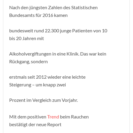
Nach den jüngsten Zahlen des Statistischen
Bundesamts für 2016 kamen
bundesweit rund 22.300 junge Patienten von 10
bis 20 Jahren mit
Alkoholvergiftungen in eine Klinik. Das war kein
Rückgang, sondern
erstmals seit 2012 wieder eine leichte
Steigerung – um knapp zwei
Prozent im Vergleich zum Vorjahr.
Mit dem positiven
Trend
beim Rauchen
bestätigt der neue Report