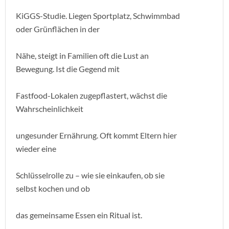
KiGGS-Studie. Liegen Sportplatz, Schwimmbad
oder Grünflächen in der
Nähe, steigt in Familien oft die Lust an
Bewegung. Ist die Gegend mit
Fastfood-Lokalen zugepflastert, wächst die
Wahrscheinlichkeit
ungesunder Ernährung. Oft kommt Eltern hier
wieder eine
Schlüsselrolle zu – wie sie einkaufen, ob sie
selbst kochen und ob
das gemeinsame Essen ein Ritual ist.