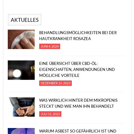
AKTUELLES
BEHANDLUNGSMÖGLICHKEITEN BEI DER
HAUTKRANKHEIT ROSAZEA
JUNI 4, 2024
EINE ÜBERSICHT ÜBER CBD-ÖL:
EIGENSCHAFTEN, ANWENDUNGEN UND
MÖGLICHE VORTEILE
DEZEMBER 14, 2023
WAS WIRKLICH HINTER DEM MIKROPENIS
STECKT UND WIE MAN IHN BEHANDELT
JULI 11, 2023
WARUM ASBEST SO GEFÄHRLICH IST UND