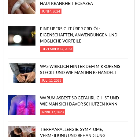
HAUTKRANKHEIT ROSAZEA
JUNI 4, 2024
EINE ÜBERSICHT ÜBER CBD-ÖL:
EIGENSCHAFTEN, ANWENDUNGEN UND
MÖGLICHE VORTEILE
DEZEMBER 14, 2023
WAS WIRKLICH HINTER DEM MIKROPENIS
STECKT UND WIE MAN IHN BEHANDELT
JULI 11, 2023
WARUM ASBEST SO GEFÄHRLICH IST UND
WIE MAN SICH DAVOR SCHÜTZEN KANN
APRIL 17, 2023
TIERHAARALLERGIE: SYMPTOME,
VERMEIDUNG UND BEHANDLUNG