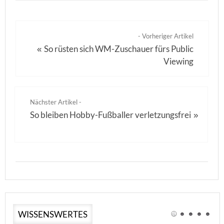
- Vorheriger Artikel
So rüsten sich WM-Zuschauer fürs Public
«
Viewing
Nächster Artikel -
So bleiben Hobby-Fußballer verletzungsfrei
»
WISSENSWERTES