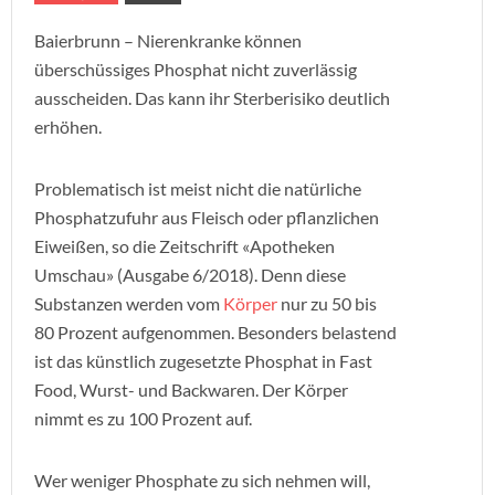
Baierbrunn – Nierenkranke können
überschüssiges Phosphat nicht zuverlässig
ausscheiden. Das kann ihr Sterberisiko deutlich
erhöhen.
Problematisch ist meist nicht die natürliche
Phosphatzufuhr aus Fleisch oder pflanzlichen
Eiweißen, so die Zeitschrift «Apotheken
Umschau» (Ausgabe 6/2018). Denn diese
Substanzen werden vom
Körper
nur zu 50 bis
80 Prozent aufgenommen. Besonders belastend
ist das künstlich zugesetzte Phosphat in Fast
Food, Wurst- und Backwaren. Der Körper
nimmt es zu 100 Prozent auf.
Wer weniger Phosphate zu sich nehmen will,