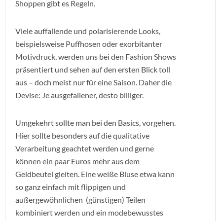
Shoppen gibt es Regeln.
Viele auffallende und polarisierende Looks,
beispielsweise Puffhosen oder exorbitanter
Motivdruck, werden uns bei den Fashion Shows
präsentiert und sehen auf den ersten Blick toll
aus – doch meist nur für eine Saison. Daher die
Devise: Je ausgefallener, desto billiger.
Umgekehrt sollte man bei den Basics, vorgehen.
Hier sollte besonders auf die qualitative
Verarbeitung geachtet werden und gerne
können ein paar Euros mehr aus dem
Geldbeutel gleiten. Eine weiße Bluse etwa kann
so ganz einfach mit flippigen und
außergewöhnlichen (günstigen) Teilen
kombiniert werden und ein modebewusstes