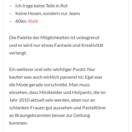
– Ich trage keine Teile in Rot
– Keine Hosen, sondern nur Jeans
– 60ies-
Style
Die Palette der Möglichkeiten ist unbegrenzt
und es wird nur etwas Fantasie und Kreativität
verlangt.
Ein weiterer und sehr wichtiger Punkt: Nur
kaufen was auch wirklich passend ist; Egal was
die Mode gerade vorschreibt. Man muss
einsehen, dass Minikleider und Hotpants, die im
Jahr 2010 aktuell sein werden, eben nur an
schlanken Frauen gut aussehen und Pastelltöne
an Braungebrannten besser zur Geltung
kommen.