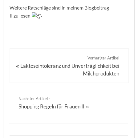
Weitere Ratschläge sind in meinem Blogbeitrag
II zu lesen
- Vorheriger Artikel
Laktoseintoleranz und Unverträglichkeit bei
«
Milchprodukten
Nächster Artikel -
Shopping Regeln für Frauen II
»