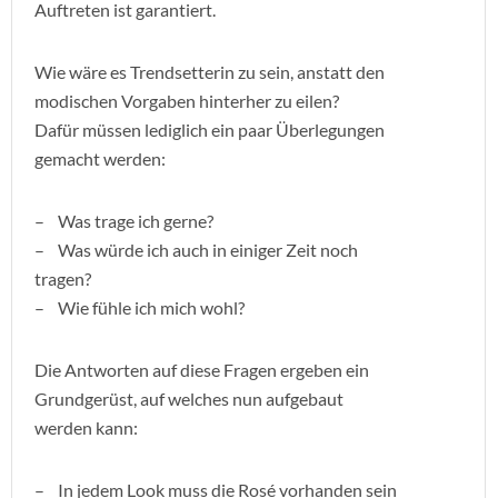
Auftreten ist garantiert.
Wie wäre es Trendsetterin zu sein, anstatt den
modischen Vorgaben hinterher zu eilen?
Dafür müssen lediglich ein paar Überlegungen
gemacht werden:
– Was trage ich gerne?
– Was würde ich auch in einiger Zeit noch
tragen?
– Wie fühle ich mich wohl?
Die Antworten auf diese Fragen ergeben ein
Grundgerüst, auf welches nun aufgebaut
werden kann:
– In jedem Look muss die Rosé vorhanden sein