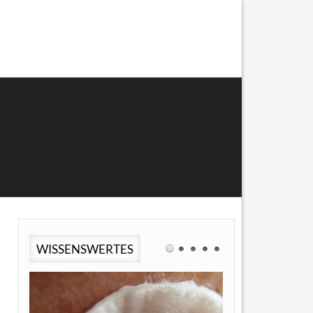
WISSENSWERTES