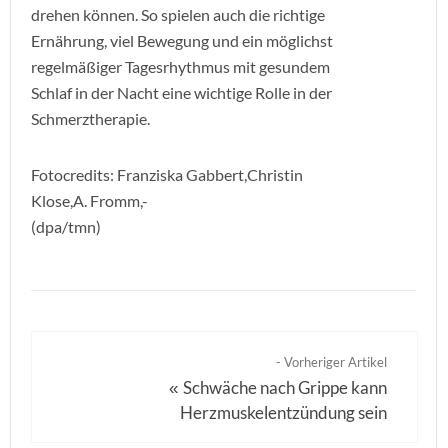
drehen können. So spielen auch die richtige
Ernährung, viel Bewegung und ein möglichst
regelmäßiger Tagesrhythmus mit gesundem
Schlaf in der Nacht eine wichtige Rolle in der
Schmerztherapie.
Fotocredits: Franziska Gabbert,Christin
Klose,A. Fromm,-
(dpa/tmn)
- Vorheriger Artikel
Schwäche nach Grippe kann
«
Herzmuskelentzündung sein