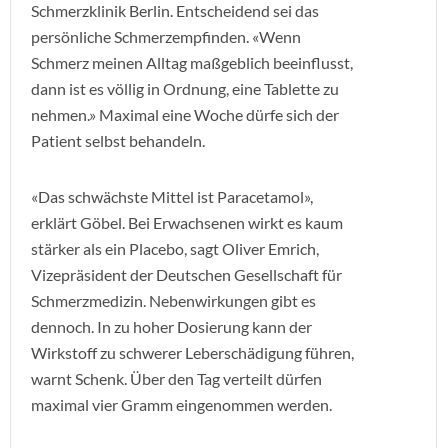
Schmerzklinik Berlin. Entscheidend sei das
persönliche Schmerzempfinden. «Wenn
Schmerz meinen Alltag maßgeblich beeinflusst,
dann ist es völlig in Ordnung, eine Tablette zu
nehmen.» Maximal eine Woche dürfe sich der
Patient selbst behandeln.
«Das schwächste Mittel ist Paracetamol»,
erklärt Göbel. Bei Erwachsenen wirkt es kaum
stärker als ein Placebo, sagt Oliver Emrich,
Vizepräsident der Deutschen Gesellschaft für
Schmerzmedizin. Nebenwirkungen gibt es
dennoch. In zu hoher Dosierung kann der
Wirkstoff zu schwerer Leberschädigung führen,
warnt Schenk. Über den Tag verteilt dürfen
maximal vier Gramm eingenommen werden.