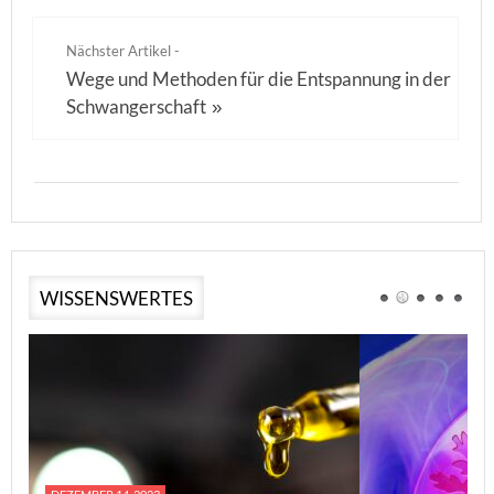
Nächster Artikel -
Wege und Methoden für die Entspannung in der
Schwangerschaft
»
WISSENSWERTES