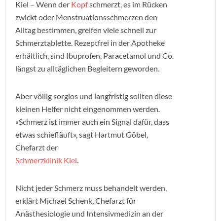
Kiel – Wenn der
Kopf
schmerzt, es im Rücken
zwickt oder Menstruationsschmerzen den
Alltag bestimmen, greifen viele schnell zur
Schmerztablette. Rezeptfrei in der Apotheke
erhältlich, sind Ibuprofen, Paracetamol und Co.
längst zu alltäglichen Begleitern geworden.
Aber völlig sorglos und langfristig sollten diese
kleinen Helfer nicht eingenommen werden.
«Schmerz ist immer auch ein Signal dafür, dass
etwas schiefläuft», sagt Hartmut Göbel,
Chefarzt der
Schmerzklinik Kiel
.
Nicht jeder Schmerz muss behandelt werden,
erklärt Michael Schenk, Chefarzt für
Anästhesiologie und Intensivmedizin an der