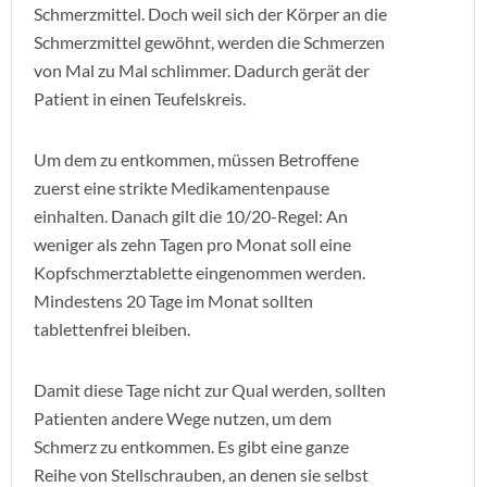
Schmerzmittel. Doch weil sich der Körper an die
Schmerzmittel gewöhnt, werden die Schmerzen
von Mal zu Mal schlimmer. Dadurch gerät der
Patient in einen Teufelskreis.
Um dem zu entkommen, müssen Betroffene
zuerst eine strikte Medikamentenpause
einhalten. Danach gilt die 10/20-Regel: An
weniger als zehn Tagen pro Monat soll eine
Kopfschmerztablette eingenommen werden.
Mindestens 20 Tage im Monat sollten
tablettenfrei bleiben.
Damit diese Tage nicht zur Qual werden, sollten
Patienten andere Wege nutzen, um dem
Schmerz zu entkommen. Es gibt eine ganze
Reihe von Stellschrauben, an denen sie selbst