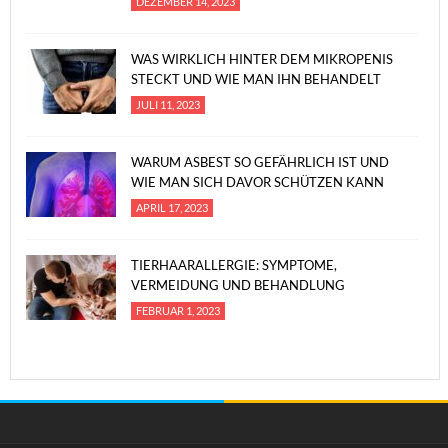
DEZEMBER 14, 2023
WAS WIRKLICH HINTER DEM MIKROPENIS
STECKT UND WIE MAN IHN BEHANDELT
JULI 11, 2023
WARUM ASBEST SO GEFÄHRLICH IST UND
WIE MAN SICH DAVOR SCHÜTZEN KANN
APRIL 17, 2023
TIERHAARALLERGIE: SYMPTOME,
VERMEIDUNG UND BEHANDLUNG
FEBRUAR 1, 2023