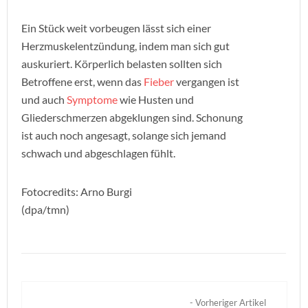
Ein Stück weit vorbeugen lässt sich einer
Herzmuskelentzündung, indem man sich gut
auskuriert. Körperlich belasten sollten sich
Betroffene erst, wenn das
Fieber
vergangen ist
und auch
Symptome
wie Husten und
Gliederschmerzen abgeklungen sind. Schonung
ist auch noch angesagt, solange sich jemand
schwach und abgeschlagen fühlt.
Fotocredits: Arno Burgi
(dpa/tmn)
- Vorheriger Artikel