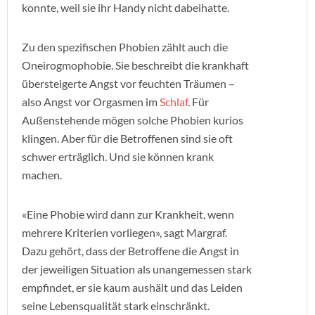
konnte, weil sie ihr Handy nicht dabeihatte.
Zu den spezifischen Phobien zählt auch die
Oneirogmophobie. Sie beschreibt die krankhaft
übersteigerte Angst vor feuchten Träumen –
also Angst vor Orgasmen im
Schlaf
. Für
Außenstehende mögen solche Phobien kurios
klingen. Aber für die Betroffenen sind sie oft
schwer erträglich. Und sie können krank
machen.
«Eine Phobie wird dann zur Krankheit, wenn
mehrere Kriterien vorliegen», sagt Margraf.
Dazu gehört, dass der Betroffene die Angst in
der jeweiligen Situation als unangemessen stark
empfindet, er sie kaum aushält und das Leiden
seine Lebensqualität stark einschränkt.