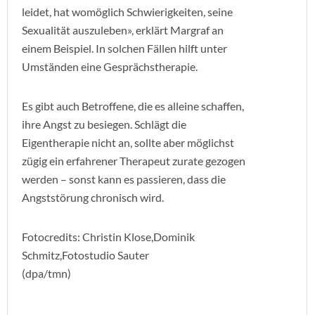
leidet, hat womöglich Schwierigkeiten, seine
Sexualität auszuleben», erklärt Margraf an
einem Beispiel. In solchen Fällen hilft unter
Umständen eine Gesprächstherapie.
Es gibt auch Betroffene, die es alleine schaffen,
ihre Angst zu besiegen. Schlägt die
Eigentherapie nicht an, sollte aber möglichst
zügig ein erfahrener Therapeut zurate gezogen
werden – sonst kann es passieren, dass die
Angststörung chronisch wird.
Fotocredits: Christin Klose,Dominik
Schmitz,Fotostudio Sauter
(dpa/tmn)