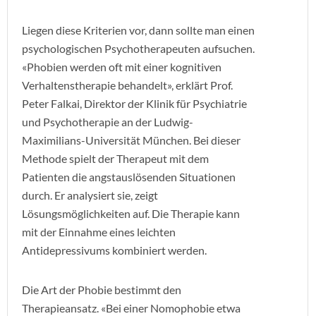
Liegen diese Kriterien vor, dann sollte man einen
psychologischen Psychotherapeuten aufsuchen.
«Phobien werden oft mit einer kognitiven
Verhaltenstherapie behandelt», erklärt Prof.
Peter Falkai, Direktor der Klinik für Psychiatrie
und Psychotherapie an der Ludwig-
Maximilians-Universität München. Bei dieser
Methode spielt der Therapeut mit dem
Patienten die angstauslösenden Situationen
durch. Er analysiert sie, zeigt
Lösungsmöglichkeiten auf. Die Therapie kann
mit der Einnahme eines leichten
Antidepressivums kombiniert werden.
Die Art der Phobie bestimmt den
Therapieansatz. «Bei einer Nomophobie etwa