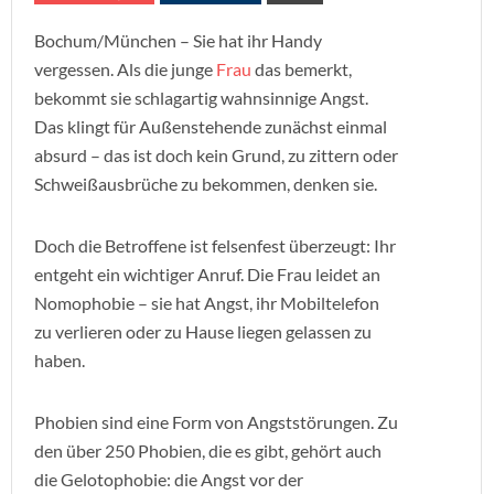
Bochum/München – Sie hat ihr Handy
vergessen. Als die junge
Frau
das bemerkt,
bekommt sie schlagartig wahnsinnige Angst.
Das klingt für Außenstehende zunächst einmal
absurd – das ist doch kein Grund, zu zittern oder
Schweißausbrüche zu bekommen, denken sie.
Doch die Betroffene ist felsenfest überzeugt: Ihr
entgeht ein wichtiger Anruf. Die Frau leidet an
Nomophobie – sie hat Angst, ihr Mobiltelefon
zu verlieren oder zu Hause liegen gelassen zu
haben.
Phobien sind eine Form von Angststörungen. Zu
den über 250 Phobien, die es gibt, gehört auch
die Gelotophobie: die Angst vor der