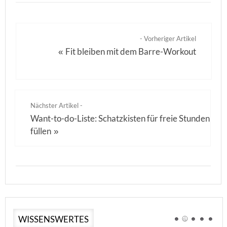
- Vorheriger Artikel
Fit bleiben mit dem Barre-Workout
«
Nächster Artikel -
Want-to-do-Liste: Schatzkisten für freie Stunden
füllen
»
WISSENSWERTES