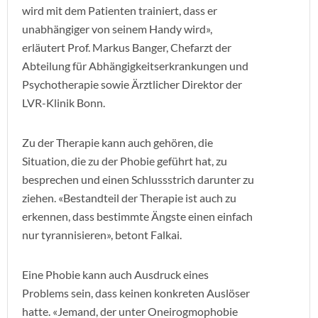
wird mit dem Patienten trainiert, dass er
unabhängiger von seinem Handy wird»,
erläutert Prof. Markus Banger, Chefarzt der
Abteilung für Abhängigkeitserkrankungen und
Psychotherapie sowie Ärztlicher Direktor der
LVR-Klinik Bonn.
Zu der Therapie kann auch gehören, die
Situation, die zu der Phobie geführt hat, zu
besprechen und einen Schlussstrich darunter zu
ziehen. «Bestandteil der Therapie ist auch zu
erkennen, dass bestimmte Ängste einen einfach
nur tyrannisieren», betont Falkai.
Eine Phobie kann auch Ausdruck eines
Problems sein, dass keinen konkreten Auslöser
hatte. «Jemand, der unter Oneirogmophobie