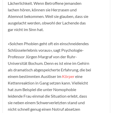
Lächerlichkeit. Wenn Betroffene jemanden
lachen hören, können sie Herzrasen und
Atemnot bekommen. Weil sie glauben, dass sie
ausgelacht werden, obwohl der Lachende das
gar nicht im Sinn hat.
«Solchen Phobien geht oft ein einschneidendes
Schlüsselerlebnis voraus», sagt Psychologie-
Professor Jürgen Margraf von der Ruhr-
Universität Bochum. Denn es ist eine im Gehirn
als dramatisch abgespeicherte Erfahrung, die bei
einem bestimmten Auslöser im
Körper
eine
Kettenreaktion in Gang setzen kann. Vielleicht
hat zum Beispiel die unter Nomophobie
leidende Frau einmal die Situation erlebt, dass
sie neben einem Schwerverletzten stand und
nicht schnell genug einen Notruf absetzen