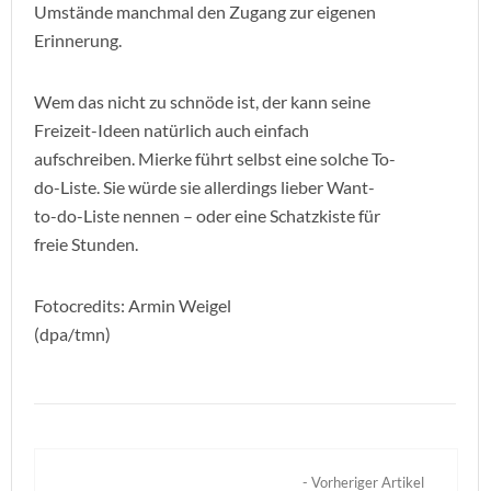
Umstände manchmal den Zugang zur eigenen
Erinnerung.
Wem das nicht zu schnöde ist, der kann seine
Freizeit-Ideen natürlich auch einfach
aufschreiben. Mierke führt selbst eine solche To-
do-Liste. Sie würde sie allerdings lieber Want-
to-do-Liste nennen – oder eine Schatzkiste für
freie Stunden.
Fotocredits: Armin Weigel
(dpa/tmn)
- Vorheriger Artikel