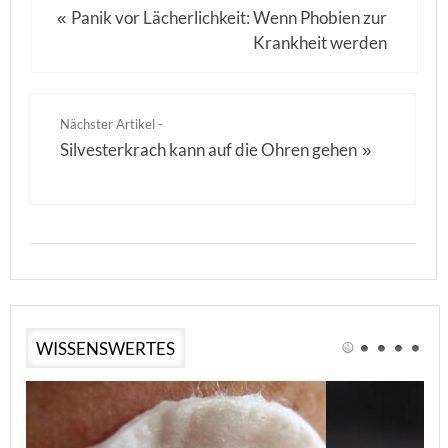
Panik vor Lächerlichkeit: Wenn Phobien zur
«
Krankheit werden
Nächster Artikel -
Silvesterkrach kann auf die Ohren gehen
»
WISSENSWERTES