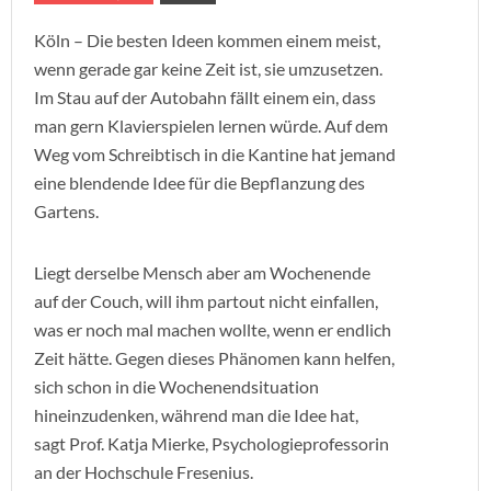
Köln – Die besten Ideen kommen einem meist,
wenn gerade gar keine Zeit ist, sie umzusetzen.
Im Stau auf der Autobahn fällt einem ein, dass
man gern Klavierspielen lernen würde. Auf dem
Weg vom Schreibtisch in die Kantine hat jemand
eine blendende Idee für die Bepflanzung des
Gartens.
Liegt derselbe Mensch aber am Wochenende
auf der Couch, will ihm partout nicht einfallen,
was er noch mal machen wollte, wenn er endlich
Zeit hätte. Gegen dieses Phänomen kann helfen,
sich schon in die Wochenendsituation
hineinzudenken, während man die Idee hat,
sagt Prof. Katja Mierke, Psychologieprofessorin
an der Hochschule Fresenius.