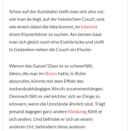
Schon auf der Autobahn stellt man sich also vor,
wie man da liegt, auf der heimischen Couch, und
wie einem dabei die Idee kommt, im
Internet
einen Klavierlehrer zu suchen. Am besten baut
man sich gleich noch eine Eselsbrücke und stellt
in Gedanken neben die Couch ein Klavier.
Warum das Ganze? Dass es so schwerfällt,
Ideen, die man im
Stress
hatte, in Ruhe
abzurufen, könnte mit dem Effekt des
zustandsabhängigen Abrufs zusammenhängen.
Demnach fällt es viel leichter, sich an Dinge zu
erinnern, wenn die Umstände ähnlich sind. Trägt
jemand dagegen ganz andere
Kleidung
, fühlt er
sich anders. Und befindet er sich an einem
anderen Ort, behindern diese anderen