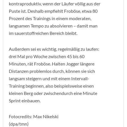
kontraproduktiv, wenn der Läufer völlig aus der
Puste ist. Deshalb empfiehlt Froböse, etwa 80
Prozent des Trainings in einem moderaten,
langsamen Tempo zu absolvieren – damit man
im sauerstoffreichen Bereich bleibt.
Außerdem sei es wichtig, regelmäßig zu laufen:
drei Mal pro Woche zwischen 45 bis 60
Minuten, rät Froböse. Halten Jogger längere
Distanzen problemlos durch, können sie sich
langsam steigern und mit einem Intervall-
Training beginnen, also beispielsweise einen
kleinen Berg oder zwischendurch eine Minute
Sprint einbauen.
Fotocredits: Max Nikelski
(dpa/tmn)