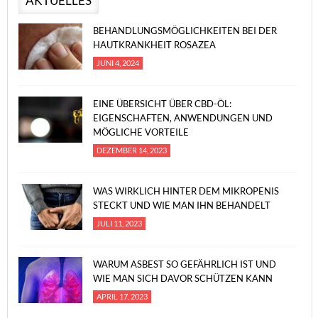
AKTUELLES
BEHANDLUNGSMÖGLICHKEITEN BEI DER
HAUTKRANKHEIT ROSAZEA
JUNI 4, 2024
EINE ÜBERSICHT ÜBER CBD-ÖL:
EIGENSCHAFTEN, ANWENDUNGEN UND
MÖGLICHE VORTEILE
DEZEMBER 14, 2023
WAS WIRKLICH HINTER DEM MIKROPENIS
STECKT UND WIE MAN IHN BEHANDELT
JULI 11, 2023
WARUM ASBEST SO GEFÄHRLICH IST UND
WIE MAN SICH DAVOR SCHÜTZEN KANN
APRIL 17, 2023