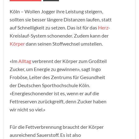
Köln – Wollen Jogger ihre Leistung steigern,
sollten sie besser längere Distanzen laufen, statt
auf Schnelligkeit zu setzen. Das ist für das
Herz
-
Kreislauf-System schonender. Zudem kann der
Körper
dann seinen Stoffwechsel umstellen.
«Im
Alltag
verbrennt der Körper zum Großteil
Zucker, um Energie zu gewinnen», sagt Ingo
Froböse, Leiter des Zentrums für Gesundheit
der Deutschen Sporthochschule Köln.
«Energieschonender ist es, wenn er auf die
Fettreserven zurückgreift, denn Zucker haben
wir nicht so viel.»
Für die Fettverbrennung braucht der Körper
ausreichend Sauerstoff. Es ist also