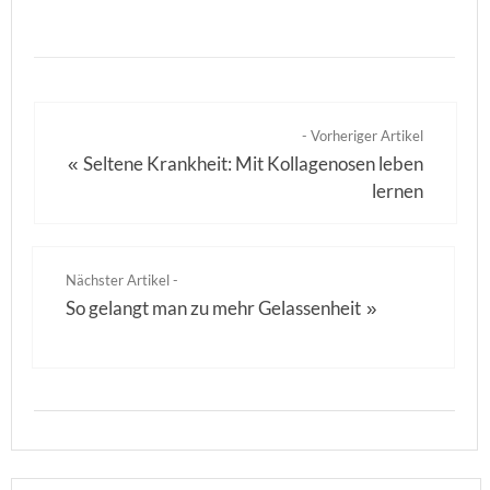
- Vorheriger Artikel
Seltene Krankheit: Mit Kollagenosen leben
«
lernen
Nächster Artikel -
So gelangt man zu mehr Gelassenheit
»