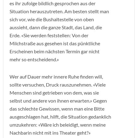
es ihr zufolge bildlich gesprochen aus der
Situation herauszutreten. Am besten stellt man
sich vor, wie die Bushaltestelle von oben
aussieht, dann die ganze Stadt, das Land, die
Erde. «Sie werden feststellen: Von der
Milchstraße aus gesehen ist das pünktliche
Erscheinen beim nächsten Termin gar nicht
mehr so entscheidend.»
Wer auf Dauer mehr innere Ruhe finden will,
sollte versuchen, Druck rauszunehmen. «Viele
Menschen sind getrieben von dem, was sie
selbst und andere von ihnen erwarten.» Gegen
das schlechte Gewissen, wenn man eine Bitte
ausgeschlagen hat, hilft, die Situation gedanklich
umzukehren: «Wäre ich beleidigt, wenn meine
Nachbarin nicht mit ins Theater geht?»