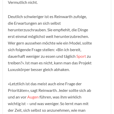
Vermutlich nicht.
Deutlich schwieriger ist es Reinwarth zufolge,
die Erwartungen an sich selbst
herunterzuschrauben. Sie empfiehlt, die Dinge
erst einmal möglichst weit herunterzubrechen.
Wer gern aussehen möchte wie ein Model, sollte
sich folgende Frage stellen: «Bin ich bereit,
dauerhaft weniger zu essen und täglich
Sport
zu
treiben?». Ist man es nicht, kann man das Projekt
Luxuskörper besser gleich abhaken.
«Letztlich ist das meist auch eine Frage der
Prioritäten», sagt Reinwarth. Jeder sollte sich ab
und an vor
Augen
führen, was ihm wirklich
wichtig ist – und was weniger. So lernt man mit
der Zeit, sich selbst so anzunehmen, wie man