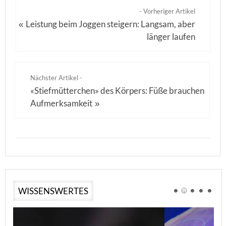
- Vorheriger Artikel
Leistung beim Joggen steigern: Langsam, aber
«
länger laufen
Nächster Artikel -
«Stiefmütterchen» des Körpers: Füße brauchen
Aufmerksamkeit
»
WISSENSWERTES