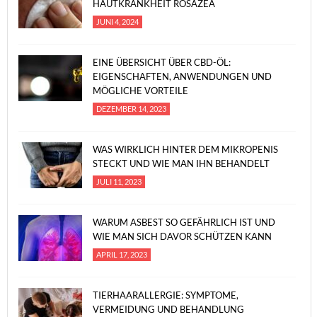
HAUTKRANKHEIT ROSAZEA
JUNI 4, 2024
EINE ÜBERSICHT ÜBER CBD-ÖL:
EIGENSCHAFTEN, ANWENDUNGEN UND
MÖGLICHE VORTEILE
DEZEMBER 14, 2023
WAS WIRKLICH HINTER DEM MIKROPENIS
STECKT UND WIE MAN IHN BEHANDELT
JULI 11, 2023
WARUM ASBEST SO GEFÄHRLICH IST UND
WIE MAN SICH DAVOR SCHÜTZEN KANN
APRIL 17, 2023
TIERHAARALLERGIE: SYMPTOME,
VERMEIDUNG UND BEHANDLUNG