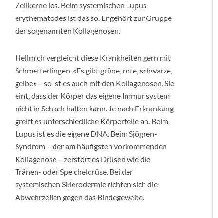
Zellkerne los. Beim systemischen Lupus
erythematodes ist das so. Er gehört zur Gruppe
der sogenannten Kollagenosen.
Hellmich vergleicht diese Krankheiten gern mit
Schmetterlingen. «Es gibt grüne, rote, schwarze,
gelbe» – so ist es auch mit den Kollagenosen. Sie
eint, dass der Körper das eigene Immunsystem
nicht in Schach halten kann. Je nach Erkrankung
greift es unterschiedliche Körperteile an. Beim
Lupus ist es die eigene DNA. Beim Sjögren-
Syndrom – der am häufigsten vorkommenden
Kollagenose – zerstört es Drüsen wie die
Tränen- oder Speicheldrüse. Bei der
systemischen Sklerodermie richten sich die
Abwehrzellen gegen das Bindegewebe.