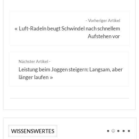
- Vorheriger Artikel
Luft-Radeln beugt Schwindel nach schnellem
«
Aufstehen vor
Nächster Artikel -
Leistung beim Joggen steigern: Langsam, aber
länger laufen
»
WISSENSWERTES