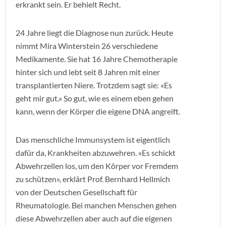
erkrankt sein. Er behielt Recht.
24 Jahre liegt die Diagnose nun zurück. Heute
nimmt Mira Winterstein 26 verschiedene
Medikamente. Sie hat 16 Jahre Chemotherapie
hinter sich und lebt seit 8 Jahren mit einer
transplantierten Niere. Trotzdem sagt sie: «Es
geht mir gut.» So gut, wie es einem eben gehen
kann, wenn der Körper die eigene DNA angreift.
Das menschliche Immunsystem ist eigentlich
dafür da, Krankheiten abzuwehren. «Es schickt
Abwehrzellen los, um den Körper vor Fremdem
zu schützen», erklärt Prof. Bernhard Hellmich
von der Deutschen Gesellschaft für
Rheumatologie. Bei manchen Menschen gehen
diese Abwehrzellen aber auch auf die eigenen