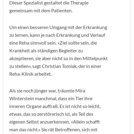
Dieser Spezialist gestaltet die Therapie
gemeinsam mit dem Patienten.
Um einen besseren Umgang mit der Erkrankung
zu lernen, kann je nach Erkrankung und Verlauf
eine Reha sinnvoll sein. «Ziel sollte sein, die
Krankheit als ständigen Begleiter zu
akzeptieren, sie aber nicht so in den Mittelpunkt
zu stellen», sagt Christian Tomiak, der in einer
Reha-Klinik arbeitet.
Als sie noch jünger war, träumte Mira
Winterstein manchmal, dass ein Tier ihre
inneren Organe auffraß. Es ist nicht so leicht,
etwas, das so zerstörerisch ist, als Teil des
eigenen Selbst anzuerkennen. «Allein schafft
man das nicht.» Sie rät Betroffenen, sich mit