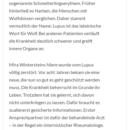
sogenannte Schmetterlingserythem. Früher
hinterließ es Narben, die Menschen mit
Wolfsbissen verglichen. Daher stammt
vermutlich der Name: Lupus ist das lateinische
Wort für Wolf. Bei anderen Patienten verläuft
die Krankheit deutlich schwerer und greift
innere Organe an.
Mira Wintersteins Niere wurde vom Lupus
völlig zerstört. Vor acht Jahren bekam sie eine
neue, die nun so gut es geht geschützt werden
muss. Die Krankheit beherrscht im Grunde ihr
Leben. Trotzdem hat sie gelernt, sich davon
nicht unterkriegen zu lassen. Dafür braucht es
zuallererst gesicherte Informationen. Erster
Ansprechpartner ist dafür der behandelnde Arzt
– in der Regel ein internistischer Rheumatologe.