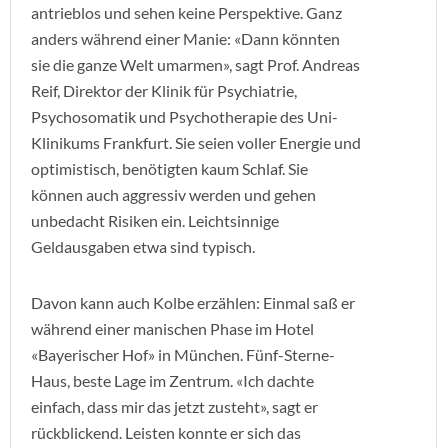
antrieblos und sehen keine Perspektive. Ganz
anders während einer Manie: «Dann könnten
sie die ganze Welt umarmen», sagt Prof. Andreas
Reif, Direktor der Klinik für Psychiatrie,
Psychosomatik und Psychotherapie des Uni-
Klinikums Frankfurt. Sie seien voller Energie und
optimistisch, benötigten kaum Schlaf. Sie
können auch aggressiv werden und gehen
unbedacht Risiken ein. Leichtsinnige
Geldausgaben etwa sind typisch.
Davon kann auch Kolbe erzählen: Einmal saß er
während einer manischen Phase im Hotel
«Bayerischer Hof» in München. Fünf-Sterne-
Haus, beste Lage im Zentrum. «Ich dachte
einfach, dass mir das jetzt zusteht», sagt er
rückblickend. Leisten konnte er sich das