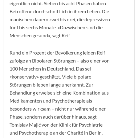
eigentlich nicht. Sieben bis acht Phasen haben
Betroffene durchschnittlich in ihrem Leben. Die
manischen dauern zwei bis drei, die depressiven
fünf bis sechs Monate. «Dazwischen sind die
Menschen gesund», sagt Reif.
Rund ein Prozent der Bevölkerung leiden Reif
zufolge an Bipolaren Störungen – also einer von
100 Menschen in Deutschland. Das sei
«konservativ» geschätzt. Viele bipolare
Störungen blieben lange unerkannt. Zur
Behandlung erweise sich eine Kombination aus
Medikamenten und Psychotherapie als
besonders wirksam – nicht nur während einer
Phase, sondern auch darüber hinaus, sagt
Tomislav Majić von der Klinik für Psychiatrie
und Psychotherapie an der Charité in Berlin.