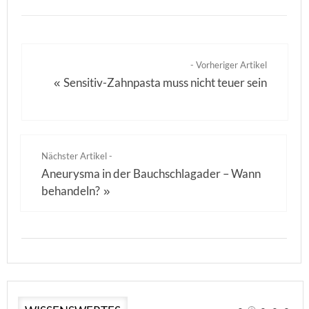
- Vorheriger Artikel
Sensitiv-Zahnpasta muss nicht teuer sein
«
Nächster Artikel -
Aneurysma in der Bauchschlagader – Wann
behandeln?
»