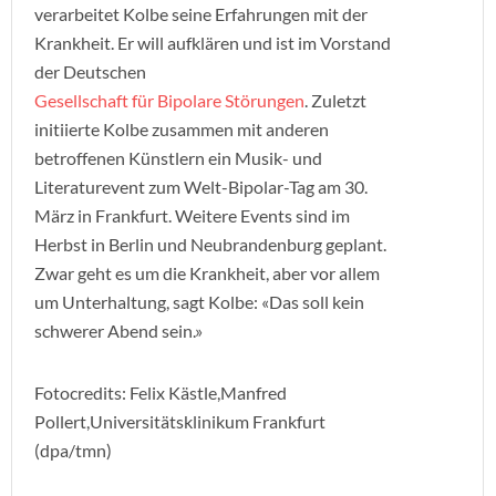
verarbeitet Kolbe seine Erfahrungen mit der
Krankheit. Er will aufklären und ist im Vorstand
der Deutschen
Gesellschaft für Bipolare Störungen
. Zuletzt
initiierte Kolbe zusammen mit anderen
betroffenen Künstlern ein Musik- und
Literaturevent zum Welt-Bipolar-Tag am 30.
März in Frankfurt. Weitere Events sind im
Herbst in Berlin und Neubrandenburg geplant.
Zwar geht es um die Krankheit, aber vor allem
um Unterhaltung, sagt Kolbe: «Das soll kein
schwerer Abend sein.»
Fotocredits: Felix Kästle,Manfred
Pollert,Universitätsklinikum Frankfurt
(dpa/tmn)