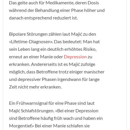
Das gelte auch für Medikamente, deren Dosis
während der Behandlung einer Phase höher und
danach entsprechend reduziert ist.
Bipolare Störungen zählen laut Majić zu den
«Lifetime-Diagnosen». Das bedeutet: Man hat
sein Leben lang ein deutlich erhöhtes Risiko,
erneut an einer Manie oder
Depression
zu
erkranken. Andererseits ist es Majić zufolge
möglich, dass Betroffene trotz einiger manischer
und depressiver Phasen irgendwann für lange
Zeit nicht mehr erkranken.
Ein Frühwarnsignal für eine Phase sind laut
Majić Schlafstörungen. «Bei einer Depression
sind Betroffene häufig früh wach und haben ein
Morgentief.» Bei einer Manie schlafen sie