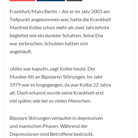
Frankfurt/Main/Berlin – Als er im Jahr 2003 am
Tiefpunkt angekommen war, hatte die Krankheit
Manfred Kolbe schon mehr als zwei Jahrzehnte
begleitet wie ein dunkler Schatten. Seine Ehe
war zerbrochen, Schulden hatten sich
angehäuft.
«Alles war kaputt», sagt Kolbe heute. Der
Musiker litt an Bipolaren Störungen. Im Jahr
1979 war es losgegangen, da war Kolbe 22 Jahre
alt. Doch erkannt wurde seine Krankheit erst
viel später, wie bei so vielen Menschen.
Bipolare Störungen verlaufen in depressiven
und manischen Phasen. Während der
Depressionen sind Betroffene bedrückt,