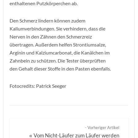
enthaltenen Putzkörperchen ab.
Den Schmerz lindern können zudem
Kaliumverbindungen. Sie verhindern, dass die
Nerven in den Zähnen den Schmerzreiz
übertragen. Außerdem helfen Strontiumsalze,
Arginin und Kalziumcarbonat, die Kanälchen im
Zahnbein zu schützen. Die Tester überprüften
den Gehalt dieser Stoffe in den Pasten ebenfalls.
Fotocredits: Patrick Seeger
- Vorheriger Artikel
Vom Nicht-Läufer zum Läufer werden
«