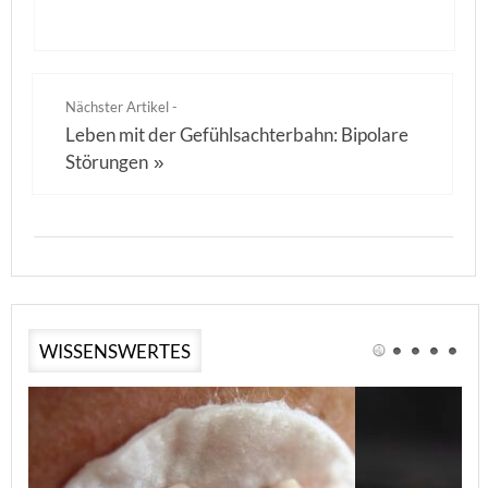
Nächster Artikel -
Leben mit der Gefühlsachterbahn: Bipolare
Störungen
»
WISSENSWERTES