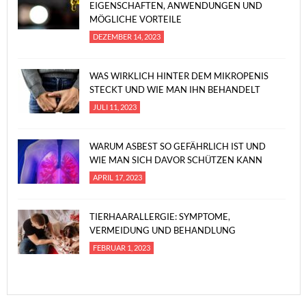
EIGENSCHAFTEN, ANWENDUNGEN UND
MÖGLICHE VORTEILE
DEZEMBER 14, 2023
WAS WIRKLICH HINTER DEM MIKROPENIS
STECKT UND WIE MAN IHN BEHANDELT
JULI 11, 2023
WARUM ASBEST SO GEFÄHRLICH IST UND
WIE MAN SICH DAVOR SCHÜTZEN KANN
APRIL 17, 2023
TIERHAARALLERGIE: SYMPTOME,
VERMEIDUNG UND BEHANDLUNG
FEBRUAR 1, 2023