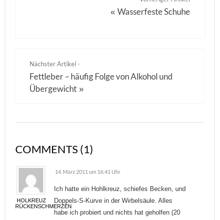
Wasserfeste Schuhe
«
Nächster Artikel -
Fettleber – häufig Folge von Alkohol und
Übergewicht
»
COMMENTS (1)
14. März 2011 um 16:41 Uhr
Ich hatte ein Hohlkreuz, schiefes Becken, und
Doppels-S-Kurve in der Wirbelsäule. Alles
HOLKREUZ
RÜCKENSCHMERZEN
habe ich probiert und nichts hat geholfen (20