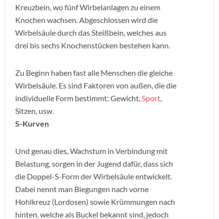
Kreuzbein, wo fünf Wirbelanlagen zu einem
Knochen wachsen. Abgeschlossen wird die
Wirbelsäule durch das Steißbein, welches aus
drei bis sechs Knochenstücken bestehen kann.
Zu Beginn haben fast alle Menschen die gleiche
Wirbelsäule. Es sind Faktoren von außen, die die
individuelle Form bestimmt: Gewicht,
Sport
,
Sitzen, usw.
S-Kurven
Und genau dies, Wachstum in Verbindung mit
Belastung, sorgen in der Jugend dafür, dass sich
die Doppel-S-Form der Wirbelsäule entwickelt.
Dabei nennt man Biegungen nach vorne
Hohlkreuz (Lordosen) sowie Krümmungen nach
hinten, welche als Buckel bekannt sind, jedoch