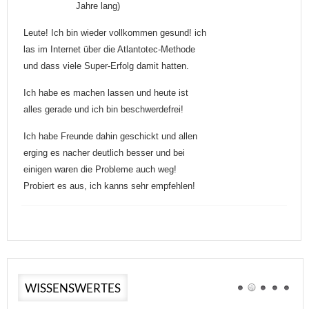
Jahre lang)
Leute! Ich bin wieder vollkommen gesund! ich
las im Internet über die Atlantotec-Methode
und dass viele Super-Erfolg damit hatten.
Ich habe es machen lassen und heute ist
alles gerade und ich bin beschwerdefrei!
Ich habe Freunde dahin geschickt und allen
erging es nacher deutlich besser und bei
einigen waren die Probleme auch weg!
Probiert es aus, ich kanns sehr empfehlen!
WISSENSWERTES