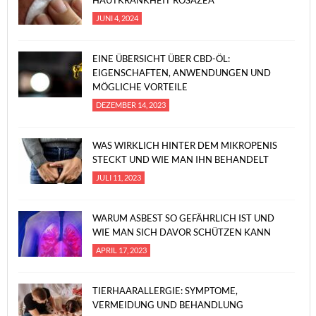
HAUTKRANKHEIT ROSAZEA
JUNI 4, 2024
EINE ÜBERSICHT ÜBER CBD-ÖL:
EIGENSCHAFTEN, ANWENDUNGEN UND
MÖGLICHE VORTEILE
DEZEMBER 14, 2023
WAS WIRKLICH HINTER DEM MIKROPENIS
STECKT UND WIE MAN IHN BEHANDELT
JULI 11, 2023
WARUM ASBEST SO GEFÄHRLICH IST UND
WIE MAN SICH DAVOR SCHÜTZEN KANN
APRIL 17, 2023
TIERHAARALLERGIE: SYMPTOME,
VERMEIDUNG UND BEHANDLUNG