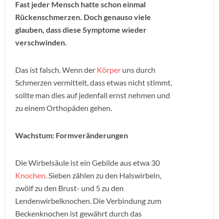
Fast jeder Mensch hatte schon einmal
Rückenschmerzen. Doch genauso viele
glauben, dass diese Symptome wieder
verschwinden.
Das ist falsch. Wenn der
Körper
uns durch
Schmerzen vermittelt, dass etwas nicht stimmt,
sollte man dies auf jedenfall ernst nehmen und
zu einem Orthopäden gehen.
Wachstum: Formveränderungen
Die Wirbelsäule ist ein Gebilde aus etwa 30
Knochen
. Sieben zählen zu den Halswirbeln,
zwölf zu den Brust- und 5 zu den
Lendenwirbelknochen. Die Verbindung zum
Beckenknochen ist gewährt durch das