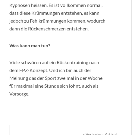
Kyphosen heissen. Es ist vollkommen normal,
dass diese Krümmungen entstehen, es kann
jedoch zu Fehlkrümmungen kommen, wodurch
dann die Rückenschmerzen entstehen.
Was kann man tun?
Viele schwören auf ein Rückentraining nach
dem FPZ-Konzept. Und ich bin auch der
Meinung das der Sport zweimal in der Woche
für maximal eine Stunde sich lohnt, auch als
Vorsorge.
- Vorheriger Artikel