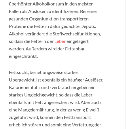
überhöhter Alkoholkonsum in den meisten
Fällen als Auslöser zu identifizieren. Bei einer
gesunden Organfunktion transportieren
Proteine die Fette in dafür gedachte Depots.
Alkohol verändert die Stoffwechselfunktionen,
so dass die Fette in der
Leber
eingelagert
werden. Außerdem wird der Fettabbau
eingeschränkt.
Fettsucht, beziehungsweise starkes
Übergewicht, ist ebenfalls ein häufiger Auslöser.
Kalorieneinfuhr und -verbrauch ergeben ein
starkes Ungleichgewicht, so dass die Leber
ebenfalls mit Fett angereichert wird. Aber auch
eine Mangelernährung, in der zu wenig Eiweiß
zugeführt wird, können den Fetttransport
erheblich stören und somit eine Verfettung der