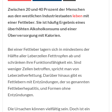
Zwischen 20 und 40 Prozent der Menschen
aus den westlichen Industriestaaten
leben
mit
einer Fettleber. Sie ist häufig Ergebnis eines
überhöhten Alkoholkonsums und einer
Überversorgung mit Kalorien.
Bei einer Fettleber lagern sich in mindestens der
Hälfte aller Leberzellen Fetttropfen ab und
schränken ihre Funktionsfähigkeit ein. Sind
weniger Zellen betroffen, spricht man von
Leberzellverfettung. Darüber hinaus gibt es
Fettlebern mit Entzündungen, der so genannten
Fettleberhepatitis, und Formen ohne
Entzündungen.
Die Ursachen können vielfältig sein. Doch ist ein