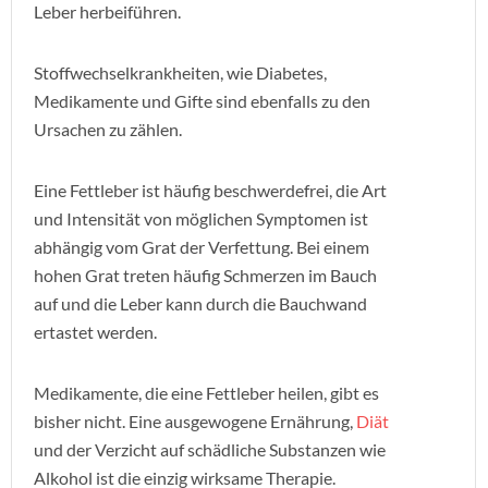
Leber herbeiführen.
Stoffwechselkrankheiten, wie Diabetes,
Medikamente und Gifte sind ebenfalls zu den
Ursachen zu zählen.
Eine Fettleber ist häufig beschwerdefrei, die Art
und Intensität von möglichen Symptomen ist
abhängig vom Grat der Verfettung. Bei einem
hohen Grat treten häufig Schmerzen im Bauch
auf und die Leber kann durch die Bauchwand
ertastet werden.
Medikamente, die eine Fettleber heilen, gibt es
bisher nicht. Eine ausgewogene Ernährung,
Diät
und der Verzicht auf schädliche Substanzen wie
Alkohol ist die einzig wirksame Therapie.