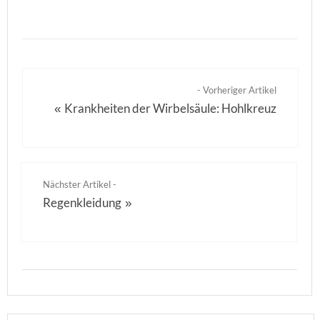
- Vorheriger Artikel
Krankheiten der Wirbelsäule: Hohlkreuz
«
Nächster Artikel -
Regenkleidung
»