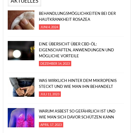
AKTUELLES
BEHANDLUNGSMÖGLICHKEITEN BEI DER
HAUTKRANKHEIT ROSAZEA
JUNI 4, 2024
EINE ÜBERSICHT ÜBER CBD-ÖL:
EIGENSCHAFTEN, ANWENDUNGEN UND
MÖGLICHE VORTEILE
DEZEMBER 14, 2023
WAS WIRKLICH HINTER DEM MIKROPENIS
STECKT UND WIE MAN IHN BEHANDELT
JULI 11, 2023
WARUM ASBEST SO GEFÄHRLICH IST UND
WIE MAN SICH DAVOR SCHÜTZEN KANN
APRIL 17, 2023