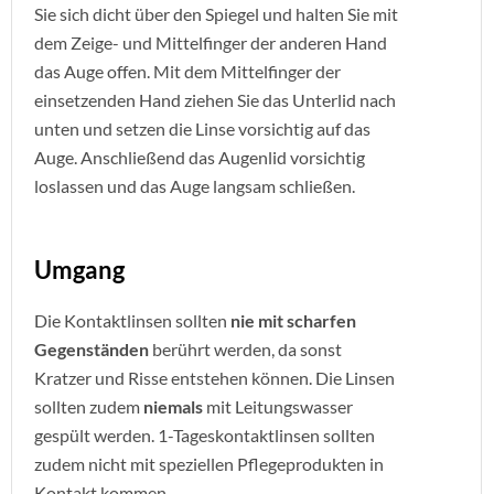
Sie sich dicht über den Spiegel und halten Sie mit
dem Zeige- und Mittelfinger der anderen Hand
das Auge offen. Mit dem Mittelfinger der
einsetzenden Hand ziehen Sie das Unterlid nach
unten und setzen die Linse vorsichtig auf das
Auge. Anschließend das Augenlid vorsichtig
loslassen und das Auge langsam schließen.
Umgang
Die Kontaktlinsen sollten
nie mit scharfen
Gegenständen
berührt werden, da sonst
Kratzer und Risse entstehen können. Die Linsen
sollten zudem
niemals
mit Leitungswasser
gespült werden. 1-Tageskontaktlinsen sollten
zudem nicht mit speziellen Pflegeprodukten in
Kontakt kommen.