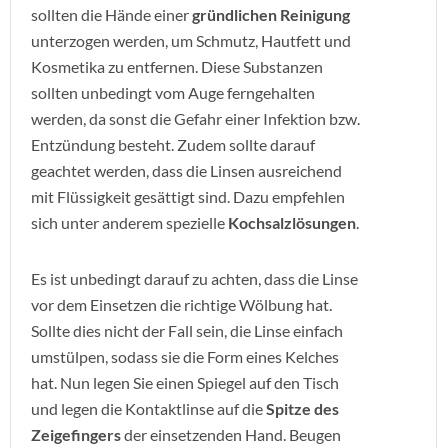
sollten die Hände einer
gründlichen Reinigung
unterzogen werden, um Schmutz, Hautfett und
Kosmetika zu entfernen. Diese Substanzen
sollten unbedingt vom Auge ferngehalten
werden, da sonst die Gefahr einer Infektion bzw.
Entzündung besteht. Zudem sollte darauf
geachtet werden, dass die Linsen ausreichend
mit Flüssigkeit gesättigt sind. Dazu empfehlen
sich unter anderem spezielle
Kochsalzlösungen
.
Es ist unbedingt darauf zu achten, dass die Linse
vor dem Einsetzen die richtige Wölbung hat.
Sollte dies nicht der Fall sein, die Linse einfach
umstülpen, sodass sie die Form eines Kelches
hat. Nun legen Sie einen Spiegel auf den Tisch
und legen die Kontaktlinse auf die
Spitze des
Zeigefingers
der einsetzenden Hand. Beugen