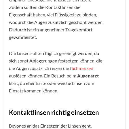
Zudem sollten die Kontaktlinsen die
Eigenschaft haben, viel Flüssigkeit zu binden,
wodurch die Augen zusätzlich geschont werden.
Dadurch ist ein angenehmer Tragekomfort
gewährleistet.
Die Linsen sollten täglich gereinigt werden, da
sich sonst Ablagerungen festsetzen können, die
die Augen zusätzlich reizen und
Schmerzen
auslösen können. Ein Besuch beim
Augenarzt
klärt, ob eher harte oder weiche Linsen zum
Einsatz kommen können.
Kontaktlinsen richtig einsetzen
Bevor es an das Einsetzen der Linsen geht,