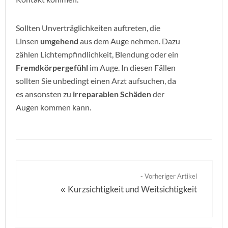
Sollten Unverträglichkeiten auftreten, die
Linsen
umgehend
aus dem Auge nehmen. Dazu
zählen Lichtempfindlichkeit, Blendung oder ein
Fremdkörpergefühl
im Auge. In diesen Fällen
sollten Sie unbedingt einen Arzt aufsuchen, da
es ansonsten zu
irreparablen Schäden
der
Augen kommen kann.
- Vorheriger Artikel
Kurzsichtigkeit und Weitsichtigkeit
«