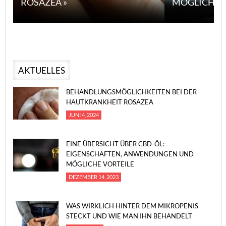
ROSAZEA »
MÖGLICHE V
AKTUELLES
BEHANDLUNGSMÖGLICHKEITEN BEI DER
HAUTKRANKHEIT ROSAZEA
JUNI 4, 2024
EINE ÜBERSICHT ÜBER CBD-ÖL:
EIGENSCHAFTEN, ANWENDUNGEN UND
MÖGLICHE VORTEILE
DEZEMBER 14, 2023
WAS WIRKLICH HINTER DEM MIKROPENIS
STECKT UND WIE MAN IHN BEHANDELT