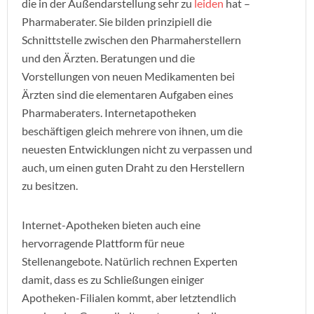
die in der Außendarstellung sehr zu
leiden
hat –
Pharmaberater. Sie bilden prinzipiell die
Schnittstelle zwischen den Pharmaherstellern
und den Ärzten. Beratungen und die
Vorstellungen von neuen Medikamenten bei
Ärzten sind die elementaren Aufgaben eines
Pharmaberaters. Internetapotheken
beschäftigen gleich mehrere von ihnen, um die
neuesten Entwicklungen nicht zu verpassen und
auch, um einen guten Draht zu den Herstellern
zu besitzen.
Internet-Apotheken bieten auch eine
hervorragende Plattform für neue
Stellenangebote. Natürlich rechnen Experten
damit, dass es zu Schließungen einiger
Apotheken-Filialen kommt, aber letztendlich