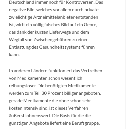
Deutschland immer noch für Kontroversen. Das
negative Bild, welches vor allem durch private
zwielichtige Arzneimittelanbieter entstanden
ist, wirft ein völlig falsches Bild auf ein Genre,
das dank der kurzen Lieferwege und dem
Wegfall von Zwischengebühren zu einer
Entlastung des Gesundheitssystems führen
kann.
In anderen Ländern funktioniert das Vertreiben
von Medikamenten schon wesentlich
reibungsloser. Die benötigten Medikamente
werden zum Teil 30 Prozent billiger angeboten,
gerade Medikamente die ohne schon sehr
kostenintensiv sind, ist dieses Verfahren
äußerst lohnenswert. Die Basis für die die
günstigen Angebote liefert eine Berufsgruppe,