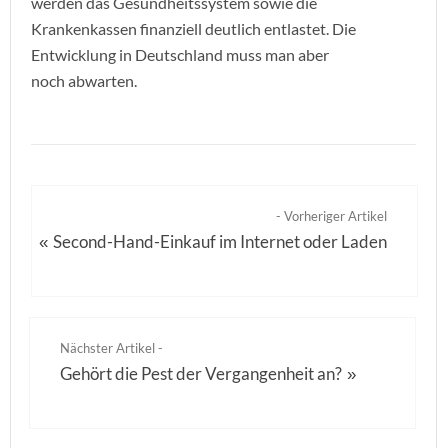
werden das Gesundheitssystem sowie die
Krankenkassen finanziell deutlich entlastet. Die
Entwicklung in Deutschland muss man aber
noch abwarten.
- Vorheriger Artikel
Second-Hand-Einkauf im Internet oder Laden
«
Nächster Artikel -
Gehört die Pest der Vergangenheit an?
»